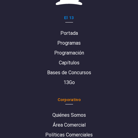
El 13
Portada
Programas
Programación
Capítulos
Bases de Concursos
13Go
Corporativo
Quiénes Somos
Área Comercial
Políticas Comerciales