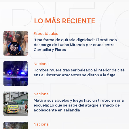
LO MÁS RECIENTE
Espectáculos
“Una forma de quitarle dignidad”: El profundo
descargo de Lucho Miranda por cruce entre
Campillai y Flores
Nacional
Hombre muere tras ser baleado al interior de cité
en La Cisterna: atacantes se dieron a la fuga
Nacional
Mató a sus abuelos y luego hizo un tiroteo en una
escuela: Lo que se sabe del ataque armado de
adolescente en Tailandia
Nacional