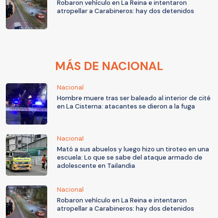
Robaron vehículo en La Reina e intentaron
atropellar a Carabineros: hay dos detenidos
MÁS DE NACIONAL
Nacional
Hombre muere tras ser baleado al interior de cité
en La Cisterna: atacantes se dieron a la fuga
Nacional
Mató a sus abuelos y luego hizo un tiroteo en una
escuela: Lo que se sabe del ataque armado de
adolescente en Tailandia
Nacional
Robaron vehículo en La Reina e intentaron
atropellar a Carabineros: hay dos detenidos