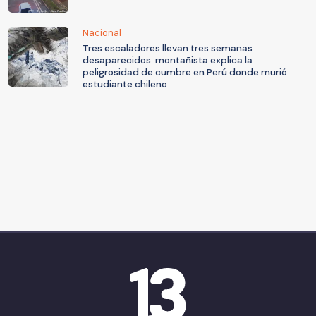
Nacional
Tres escaladores llevan tres semanas
desaparecidos: montañista explica la
peligrosidad de cumbre en Perú donde murió
estudiante chileno