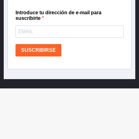
Introduce tu dirección de e-mail para
suscribirte
SUSCRIBIRSE