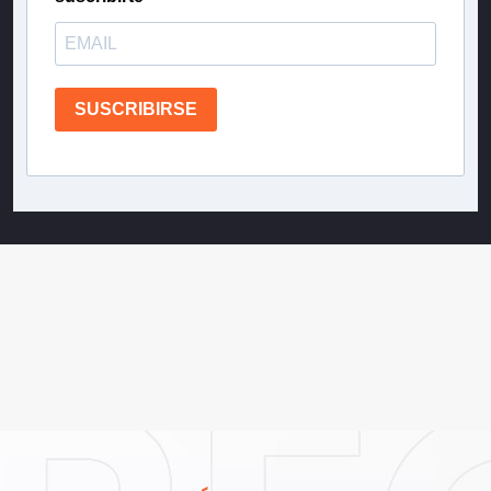
SUSCRIBIRSE