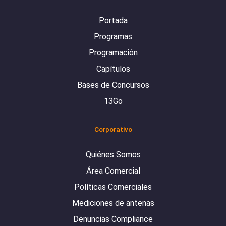
Portada
Programas
Programación
Capítulos
Bases de Concursos
13Go
Corporativo
Quiénes Somos
Área Comercial
Políticas Comerciales
Mediciones de antenas
Denuncias Compliance