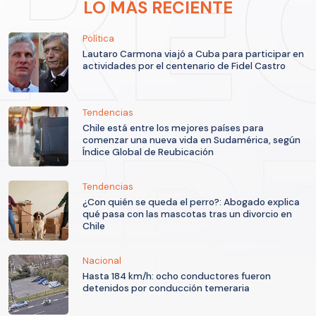
LO MÁS RECIENTE
Política
Lautaro Carmona viajó a Cuba para participar en
actividades por el centenario de Fidel Castro
Tendencias
Chile está entre los mejores países para
comenzar una nueva vida en Sudamérica, según
Índice Global de Reubicación
Tendencias
¿Con quién se queda el perro?: Abogado explica
qué pasa con las mascotas tras un divorcio en
Chile
Nacional
Hasta 184 km/h: ocho conductores fueron
detenidos por conducción temeraria