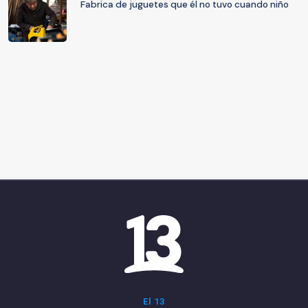
Fabrica de juguetes que él no tuvo cuando niño
El 13