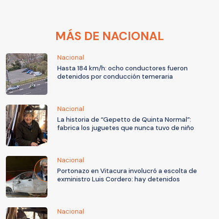
MÁS DE NACIONAL
Nacional
Hasta 184 km/h: ocho conductores fueron
detenidos por conducción temeraria
Nacional
La historia de “Gepetto de Quinta Normal”:
fabrica los juguetes que nunca tuvo de niño
Nacional
Portonazo en Vitacura involucró a escolta de
exministro Luis Cordero: hay detenidos
Nacional