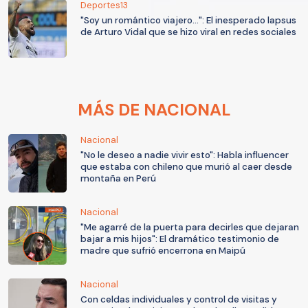
Deportes13
"Soy un romántico viajero...": El inesperado lapsus
de Arturo Vidal que se hizo viral en redes sociales
MÁS DE NACIONAL
Nacional
"No le deseo a nadie vivir esto": Habla influencer
que estaba con chileno que murió al caer desde
montaña en Perú
Nacional
"Me agarré de la puerta para decirles que dejaran
bajar a mis hijos": El dramático testimonio de
madre que sufrió encerrona en Maipú
Nacional
Con celdas individuales y control de visitas y