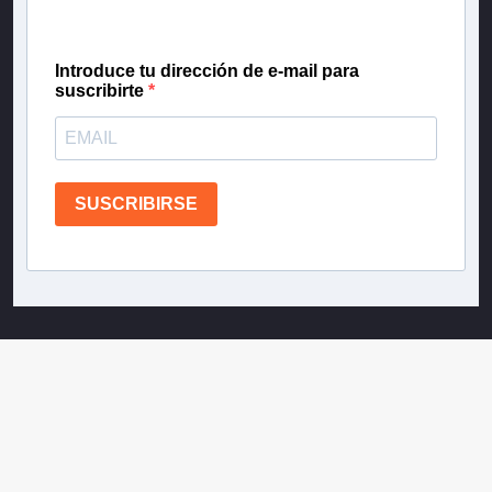
confianza de Teletrece.
Introduce tu dirección de e-mail para
suscribirte
SUSCRIBIRSE