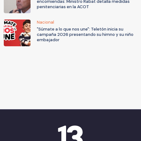
encomiendas: Ministro Rabat detalla medidas
penitenciarias en la ACOT
Nacional
"Súmate a lo que nos une": Teletón inicia su
campaña 2026 presentando su himno y su niño
embajador