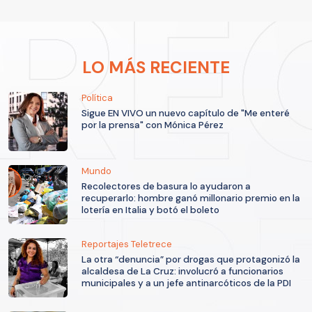
LO MÁS RECIENTE
Política
Sigue EN VIVO un nuevo capítulo de "Me enteré
por la prensa" con Mónica Pérez
Mundo
Recolectores de basura lo ayudaron a
recuperarlo: hombre ganó millonario premio en la
lotería en Italia y botó el boleto
Reportajes Teletrece
La otra “denuncia” por drogas que protagonizó la
alcaldesa de La Cruz: involucró a funcionarios
municipales y a un jefe antinarcóticos de la PDI