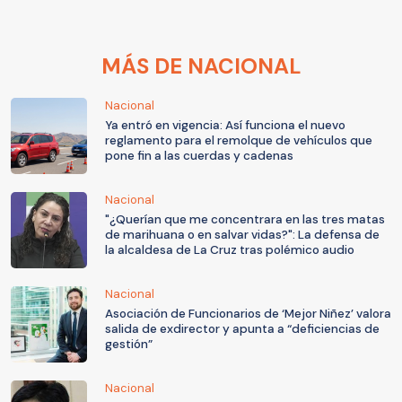
MÁS DE NACIONAL
Nacional
Ya entró en vigencia: Así funciona el nuevo
reglamento para el remolque de vehículos que
pone fin a las cuerdas y cadenas
Nacional
"¿Querían que me concentrara en las tres matas
de marihuana o en salvar vidas?": La defensa de
la alcaldesa de La Cruz tras polémico audio
Nacional
Asociación de Funcionarios de ‘Mejor Niñez’ valora
salida de exdirector y apunta a “deficiencias de
gestión”
Nacional