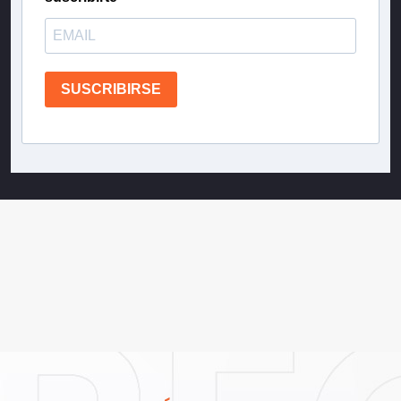
SUSCRIBIRSE