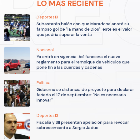
LO MÁS RECIENTE
Deportes13
Subastarán balón con que Maradona anotó su
famoso gol de "la mano de Dios": este es el valor
que podría superar la venta
Nacional
Ya entró en vigencia: Así funciona el nuevo
reglamento para el remolque de vehículos que
pone fin a las cuerdas y cadenas
Política
Gobierno se distancia de proyecto para declarar
feriado el 17 de septiembre: "No es necesario
innovar"
Deportes13
Fiscalía y SII presentan apelación para revocar
sobreseimiento a Sergio Jadue