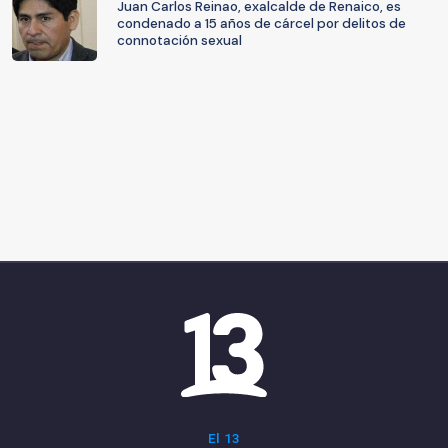
Juan Carlos Reinao, exalcalde de Renaico, es
condenado a 15 años de cárcel por delitos de
connotación sexual
El 13