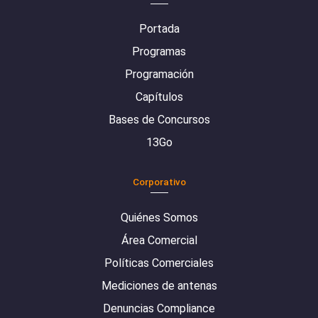
Portada
Programas
Programación
Capítulos
Bases de Concursos
13Go
Corporativo
Quiénes Somos
Área Comercial
Políticas Comerciales
Mediciones de antenas
Denuncias Compliance