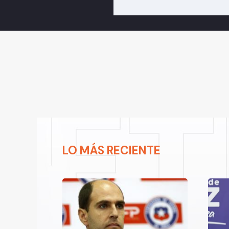
LO MÁS RECIENTE