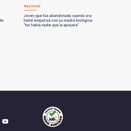
Nacional
Joven que fue abandonada cuando era
de
bebé empatiza con su madre biológica:
"No había nadie que la apoyara"