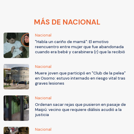
MÁS DE NACIONAL
Nacional
"Había un cariño de mamá": El emotivo
reencuentro entre mujer que fue abandonada
cuando era bebé y carabinera (r) que la recibió
Nacional
Muere joven que participó en "Club de la pelea"
en Osorno: estuvo internado en riesgo vital tras
graves lesiones
Nacional
Ordenan sacar rejas que pusieron en pasaje de
Maipú: vecino que requiere diálisis acudió a la
justicia
Nacional