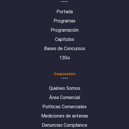
Portada
Programas
Programación
Capítulos
Bases de Concursos
13Go
Corporativo
Quiénes Somos
Área Comercial
Políticas Comerciales
Mediciones de antenas
Denuncias Compliance