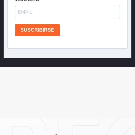
SUSCRIBIRSE