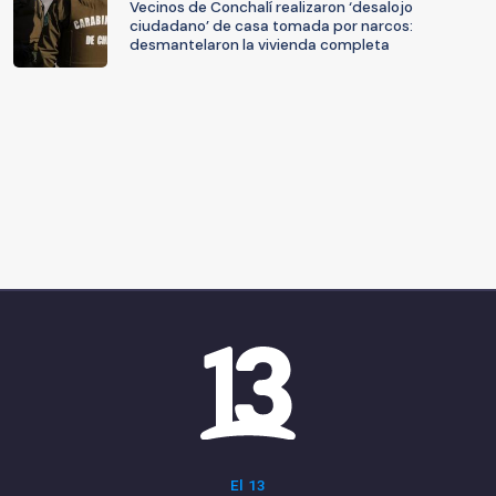
Vecinos de Conchalí realizaron ‘desalojo
ciudadano’ de casa tomada por narcos:
desmantelaron la vivienda completa
El 13