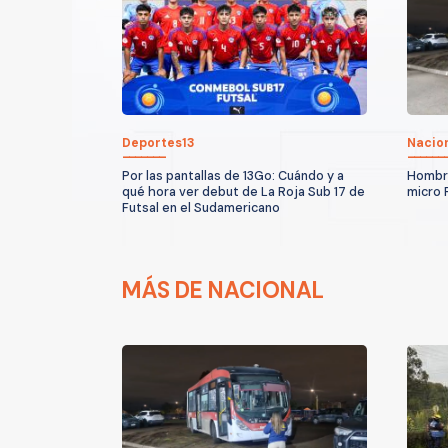
Deportes13
Nacio
Por las pantallas de 13Go: Cuándo y a
Hombre
qué hora ver debut de La Roja Sub 17 de
micro 
Futsal en el Sudamericano
MÁS DE NACIONAL