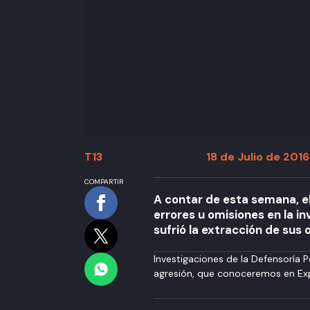
T13
18 de Julio de 2016
COMPARTIR
A contar de esta semana, el
errores u omisiones en la i
sufrió la extracción de sus o
Investigaciones de la Defensoría P
agresión, que conoceremos en Ex