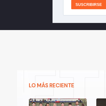
SUSCRIBIRSE
LO MÁS RECIENTE