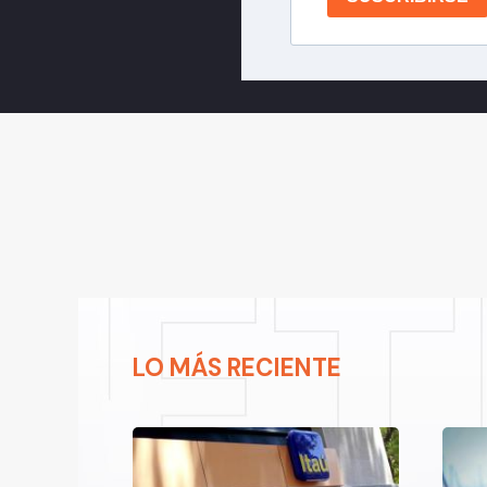
LO MÁS RECIENTE