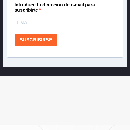
Introduce tu dirección de e-mail para
suscribirte
SUSCRIBIRSE