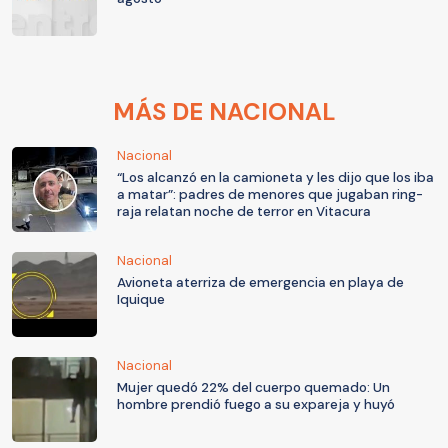
MÁS DE NACIONAL
Nacional
“Los alcanzó en la camioneta y les dijo que los iba
a matar”: padres de menores que jugaban ring-
raja relatan noche de terror en Vitacura
Nacional
Avioneta aterriza de emergencia en playa de
Iquique
Nacional
Mujer quedó 22% del cuerpo quemado: Un
hombre prendió fuego a su expareja y huyó