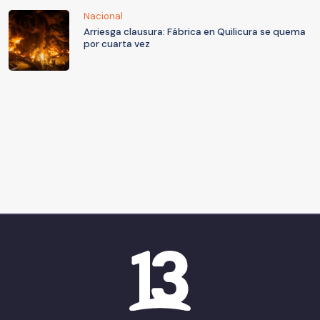
Nacional
Arriesga clausura: Fábrica en Quilicura se quema
por cuarta vez