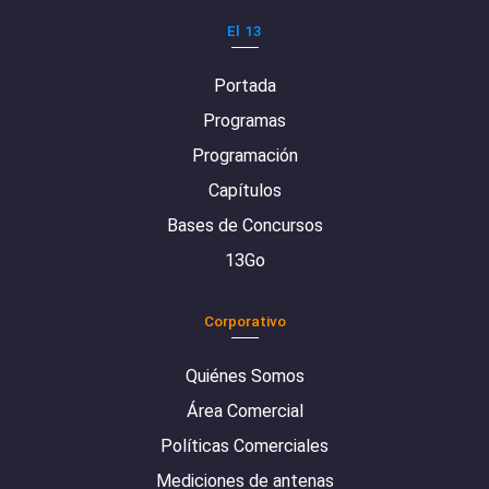
El 13
Portada
Programas
Programación
Capítulos
Bases de Concursos
13Go
Corporativo
Quiénes Somos
Área Comercial
Políticas Comerciales
Mediciones de antenas