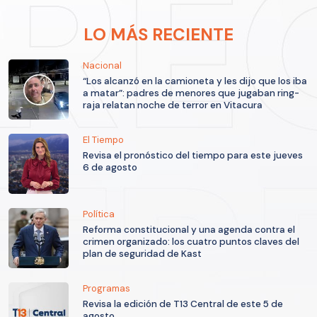
LO MÁS RECIENTE
Nacional
“Los alcanzó en la camioneta y les dijo que los iba
a matar”: padres de menores que jugaban ring-
raja relatan noche de terror en Vitacura
El Tiempo
Revisa el pronóstico del tiempo para este jueves
6 de agosto
Política
Reforma constitucional y una agenda contra el
crimen organizado: los cuatro puntos claves del
plan de seguridad de Kast
Programas
Revisa la edición de T13 Central de este 5 de
agosto