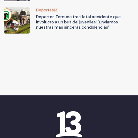
Deportes13
Deportes Temuco tras fatal accidente que
involucró a un bus de juveniles: "Enviamos
nuestras más sinceras condolencias"