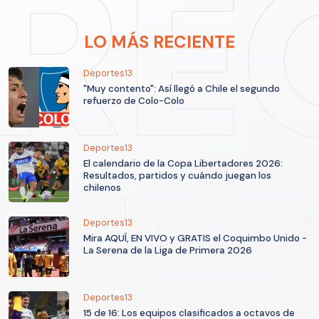
LO MÁS RECIENTE
Deportes13
"Muy contento": Así llegó a Chile el segundo
refuerzo de Colo-Colo
Deportes13
El calendario de la Copa Libertadores 2026:
Resultados, partidos y cuándo juegan los
chilenos
Deportes13
Mira AQUÍ, EN VIVO y GRATIS el Coquimbo Unido -
La Serena de la Liga de Primera 2026
Deportes13
15 de 16: Los equipos clasificados a octavos de