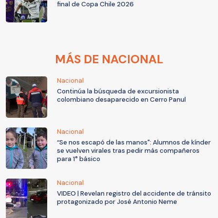
final de Copa Chile 2026
MÁS DE NACIONAL
Nacional
Continúa la búsqueda de excursionista
colombiano desaparecido en Cerro Panul
Nacional
“Se nos escapó de las manos": Alumnos de kínder
se vuelven virales tras pedir más compañeros
para 1° básico
Nacional
VIDEO | Revelan registro del accidente de tránsito
protagonizado por José Antonio Neme