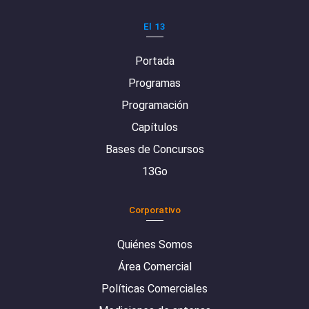
El 13
Portada
Programas
Programación
Capítulos
Bases de Concursos
13Go
Corporativo
Quiénes Somos
Área Comercial
Políticas Comerciales