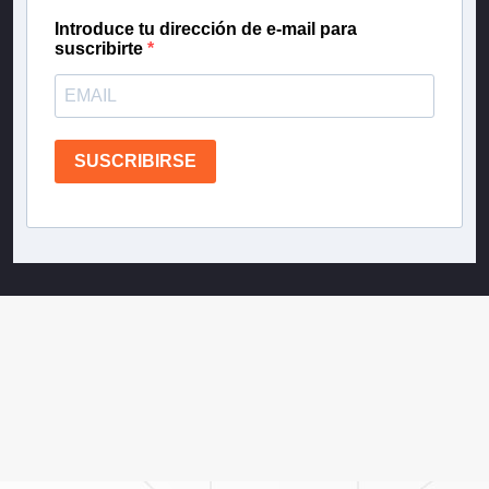
Introduce tu dirección de e-mail para
suscribirte
SUSCRIBIRSE