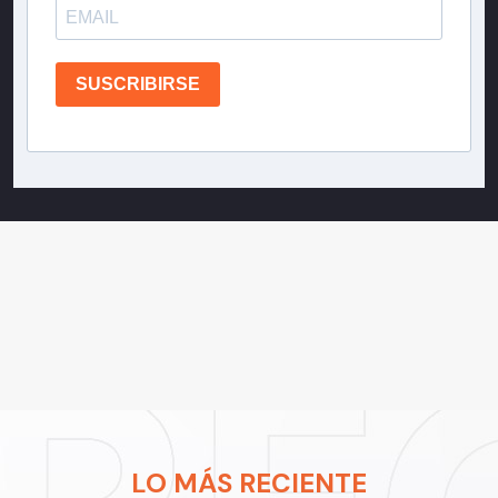
SUSCRIBIRSE
LO MÁS RECIENTE