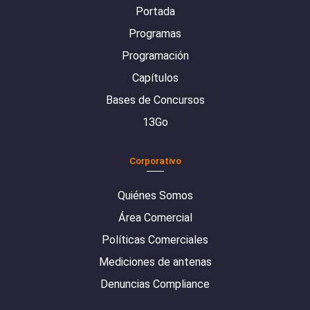
Portada
Programas
Programación
Capítulos
Bases de Concursos
13Go
Corporativo
Quiénes Somos
Área Comercial
Políticas Comerciales
Mediciones de antenas
Denuncias Compliance