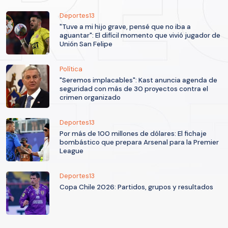
Deportes13
"Tuve a mi hijo grave, pensé que no iba a
aguantar": El difícil momento que vivió jugador de
Unión San Felipe
Política
"Seremos implacables": Kast anuncia agenda de
seguridad con más de 30 proyectos contra el
crimen organizado
Deportes13
Por más de 100 millones de dólares: El fichaje
bombástico que prepara Arsenal para la Premier
League
Deportes13
Copa Chile 2026: Partidos, grupos y resultados