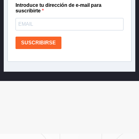
Introduce tu dirección de e-mail para
suscribirte
SUSCRIBIRSE