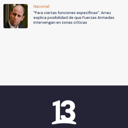
Nacional
"Para ciertas funciones específicas": Arrau
explica posibilidad de que Fuerzas Armadas
intervengan en zonas críticas