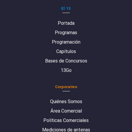
El 13
Portada
Programas
Programación
Capítulos
Bases de Concursos
13Go
Corporativo
Quiénes Somos
Área Comercial
Políticas Comerciales
Mediciones de antenas