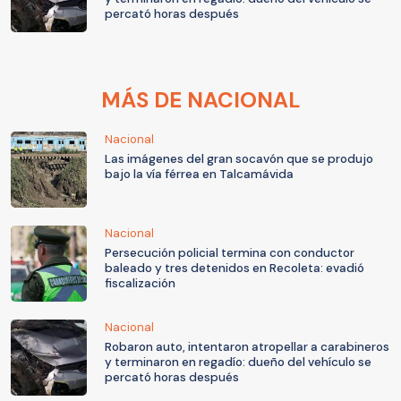
percató horas después
MÁS DE NACIONAL
Nacional
Las imágenes del gran socavón que se produjo
bajo la vía férrea en Talcamávida
Nacional
Persecución policial termina con conductor
baleado y tres detenidos en Recoleta: evadió
fiscalización
Nacional
Robaron auto, intentaron atropellar a carabineros
y terminaron en regadío: dueño del vehículo se
percató horas después