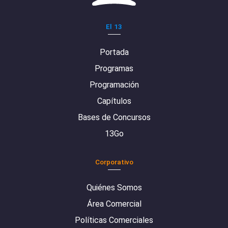
El 13
Portada
Programas
Programación
Capítulos
Bases de Concursos
13Go
Corporativo
Quiénes Somos
Área Comercial
Políticas Comerciales