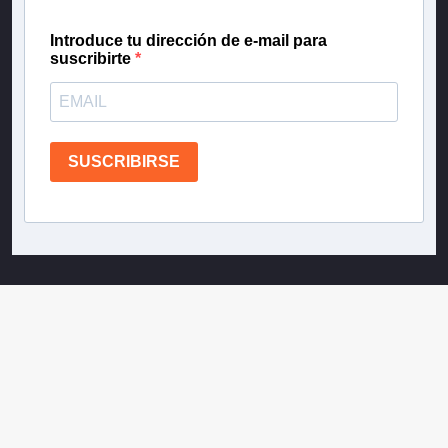
Introduce tu dirección de e-mail para
suscribirte
SUSCRIBIRSE