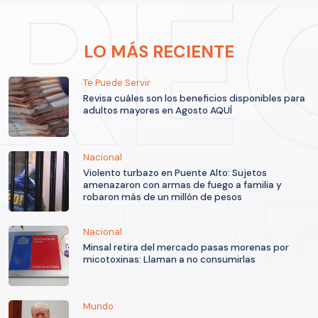
LO MÁS RECIENTE
Te Puede Servir
Revisa cuáles son los beneficios disponibles para
adultos mayores en Agosto AQUÍ
Nacional
Violento turbazo en Puente Alto: Sujetos
amenazaron con armas de fuego a familia y
robaron más de un millón de pesos
Nacional
Minsal retira del mercado pasas morenas por
micotoxinas: Llaman a no consumirlas
Mundo