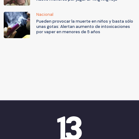
Nacional
Pueden provocar la muerte en niños y basta sólo
unas gotas: Alertan aumento de intoxicaciones
por vaper en menores de 5 años