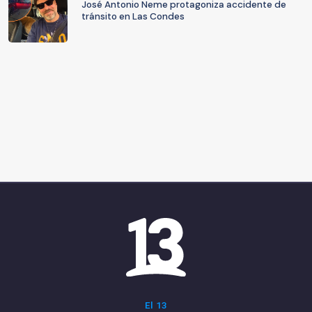
José Antonio Neme protagoniza accidente de
tránsito en Las Condes
El 13