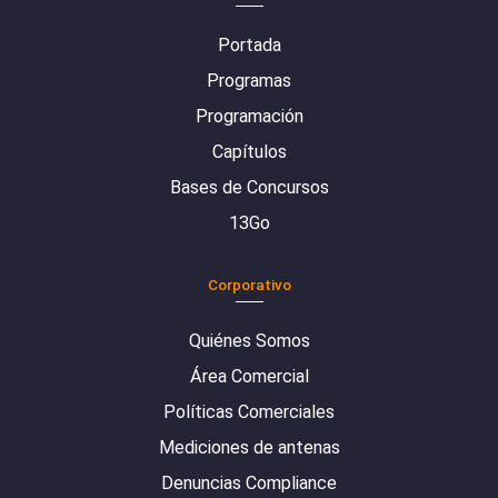
Portada
Programas
Programación
Capítulos
Bases de Concursos
13Go
Corporativo
Quiénes Somos
Área Comercial
Políticas Comerciales
Mediciones de antenas
Denuncias Compliance