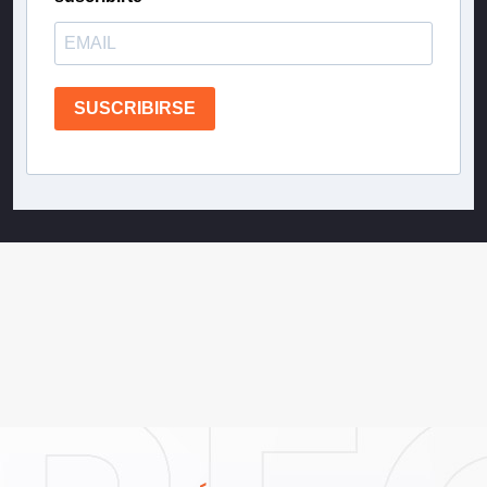
SUSCRIBIRSE