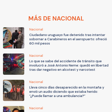
MÁS DE NACIONAL
Nacional
Ciudadano uruguayo fue detenido tras intentar
sobornar a Carabineros en el aeropuerto: ofreció
60 mil pesos
Nacional
Lo que se sabe del accidente de tránsito que
involucró a José Antonio Neme: quedó en libertad
tras dar negativo en alcotest y narcotest
Nacional
Lleva cinco días desaparecido en la montaña y
envió un audio diciendo que estaba herido:
“¿Puede llamar a una ambulancia?”
Nacional