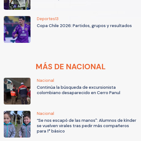
Deportes13
Copa Chile 2026: Partidos, grupos y resultados
MÁS DE NACIONAL
Nacional
Continúa la búsqueda de excursionista
colombiano desaparecido en Cerro Panul
Nacional
“Se nos escapó de las manos": Alumnos de kínder
se vuelven virales tras pedir más compañeros
para 1° básico