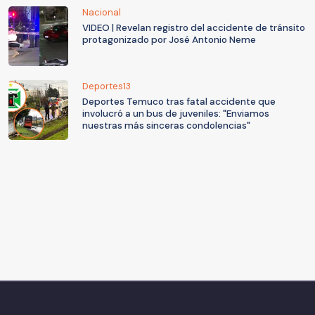
Nacional
VIDEO | Revelan registro del accidente de tránsito
protagonizado por José Antonio Neme
Deportes13
Deportes Temuco tras fatal accidente que
involucró a un bus de juveniles: "Enviamos
nuestras más sinceras condolencias"