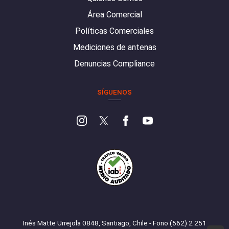
Área Comercial
Políticas Comerciales
Mediciones de antenas
Denuncias Compliance
SÍGUENOS
Inés Matte Urrejola 0848, Santiago, Chile - Fono (562) 2 251