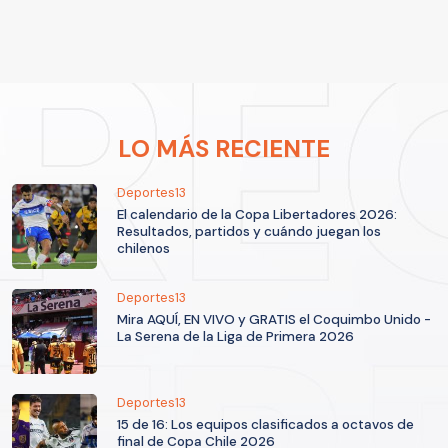
LO MÁS RECIENTE
Deportes13
El calendario de la Copa Libertadores 2026:
Resultados, partidos y cuándo juegan los
chilenos
Deportes13
Mira AQUÍ, EN VIVO y GRATIS el Coquimbo Unido -
La Serena de la Liga de Primera 2026
Deportes13
15 de 16: Los equipos clasificados a octavos de
final de Copa Chile 2026