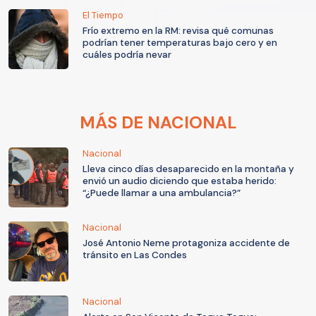
El Tiempo
Frío extremo en la RM: revisa qué comunas
podrían tener temperaturas bajo cero y en
cuáles podría nevar
MÁS DE NACIONAL
Nacional
Lleva cinco días desaparecido en la montaña y
envió un audio diciendo que estaba herido:
“¿Puede llamar a una ambulancia?”
Nacional
José Antonio Neme protagoniza accidente de
tránsito en Las Condes
Nacional