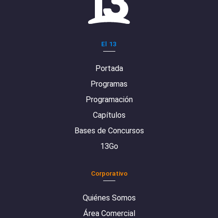
El 13
Portada
Programas
Programación
Capítulos
Bases de Concursos
13Go
Corporativo
Quiénes Somos
Área Comercial