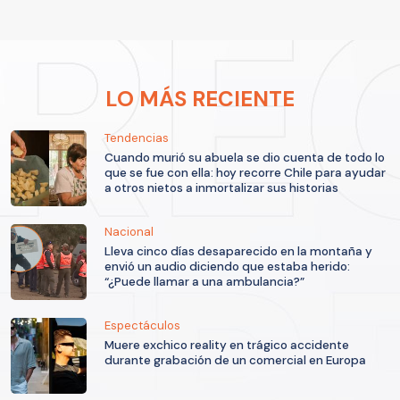
LO MÁS RECIENTE
Tendencias
Cuando murió su abuela se dio cuenta de todo lo
que se fue con ella: hoy recorre Chile para ayudar
a otros nietos a inmortalizar sus historias
Nacional
Lleva cinco días desaparecido en la montaña y
envió un audio diciendo que estaba herido:
“¿Puede llamar a una ambulancia?”
Espectáculos
Muere exchico reality en trágico accidente
durante grabación de un comercial en Europa