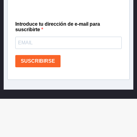
confianza de Teletrece.
Introduce tu dirección de e-mail para
suscribirte
SUSCRIBIRSE