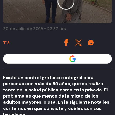
20 de Julio de 2019 - 22:37 hrs.
T13
Seguir a T13 en
Existe un control gratuito e integral para
personas con más de 65 años, que se realiza
tanto en la salud pública como en la privada. El
problema es que menos de la mitad de los
adultos mayores lo usa. En la siguiente nota les
contamos en qué consiste y cuáles son sus
beneficios.