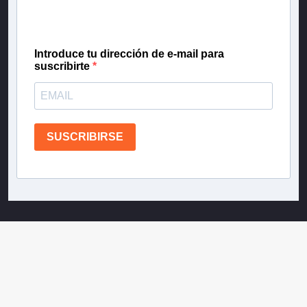
confianza de Teletrece.
Introduce tu dirección de e-mail para
suscribirte
SUSCRIBIRSE