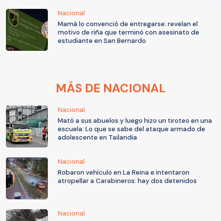
Nacional
Mamá lo convenció de entregarse: revelan el
motivo de riña que terminó con asesinato de
estudiante en San Bernardo
MÁS DE NACIONAL
Nacional
Mató a sus abuelos y luego hizo un tiroteo en una
escuela: Lo que se sabe del ataque armado de
adolescente en Tailandia
Nacional
Robaron vehículo en La Reina e intentaron
atropellar a Carabineros: hay dos detenidos
Nacional