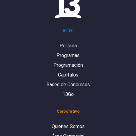
El 13
Portada
Programas
Programación
Capítulos
Bases de Concursos
13Go
Corporativo
Quiénes Somos