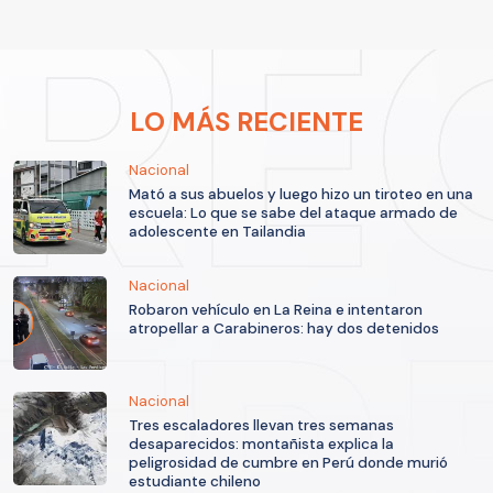
LO MÁS RECIENTE
Nacional
Mató a sus abuelos y luego hizo un tiroteo en una
escuela: Lo que se sabe del ataque armado de
adolescente en Tailandia
Nacional
Robaron vehículo en La Reina e intentaron
atropellar a Carabineros: hay dos detenidos
Nacional
Tres escaladores llevan tres semanas
desaparecidos: montañista explica la
peligrosidad de cumbre en Perú donde murió
estudiante chileno