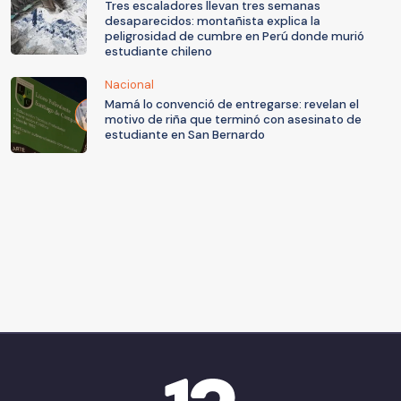
Tres escaladores llevan tres semanas
desaparecidos: montañista explica la
peligrosidad de cumbre en Perú donde murió
estudiante chileno
Nacional
Mamá lo convenció de entregarse: revelan el
motivo de riña que terminó con asesinato de
estudiante en San Bernardo