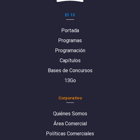
El 13
Portada
Programas
Programación
Capítulos
Bases de Concursos
13Go
Corporativo
Quiénes Somos
Área Comercial
Políticas Comerciales