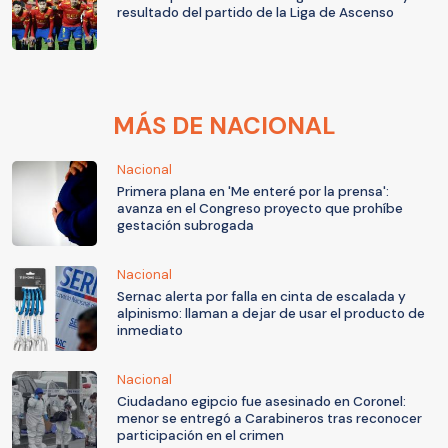
resultado del partido de la Liga de Ascenso
MÁS DE NACIONAL
Nacional
Primera plana en 'Me enteré por la prensa':
avanza en el Congreso proyecto que prohíbe
gestación subrogada
Nacional
Sernac alerta por falla en cinta de escalada y
alpinismo: llaman a dejar de usar el producto de
inmediato
Nacional
Ciudadano egipcio fue asesinado en Coronel:
menor se entregó a Carabineros tras reconocer
participación en el crimen