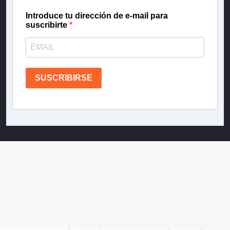
Introduce tu dirección de e-mail para
suscribirte
SUSCRIBIRSE