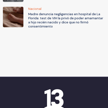
Nacional
Madre denuncia negligencias en hospital de La
Florida: test de VIH la privó de poder amamantar
a hijo recién nacido y dice que no firmó
consentimiento