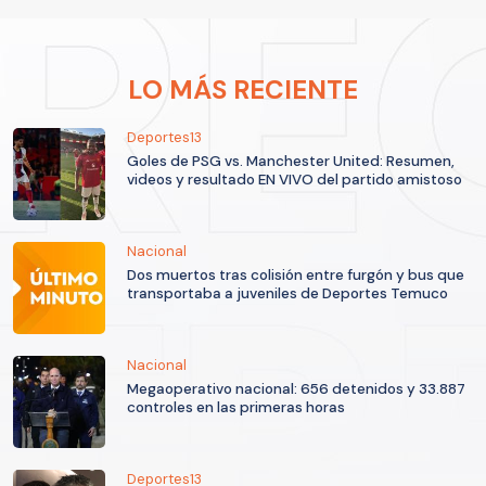
LO MÁS RECIENTE
Deportes13
Goles de PSG vs. Manchester United: Resumen,
videos y resultado EN VIVO del partido amistoso
Nacional
Dos muertos tras colisión entre furgón y bus que
transportaba a juveniles de Deportes Temuco
Nacional
Megaoperativo nacional: 656 detenidos y 33.887
controles en las primeras horas
Deportes13