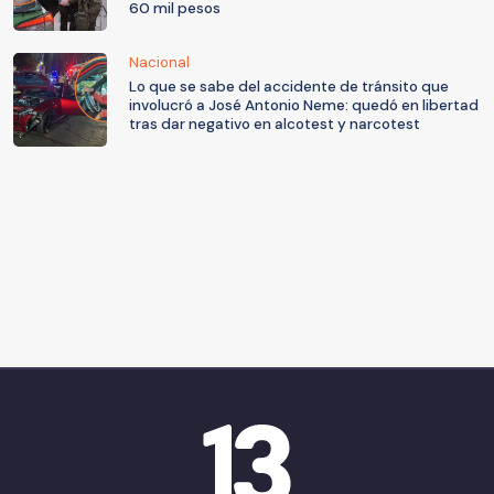
60 mil pesos
Nacional
Lo que se sabe del accidente de tránsito que
involucró a José Antonio Neme: quedó en libertad
tras dar negativo en alcotest y narcotest