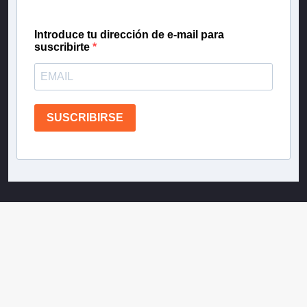
Introduce tu dirección de e-mail para
suscribirte
SUSCRIBIRSE