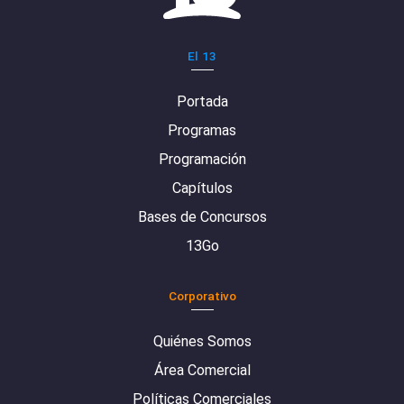
El 13
Portada
Programas
Programación
Capítulos
Bases de Concursos
13Go
Corporativo
Quiénes Somos
Área Comercial
Políticas Comerciales