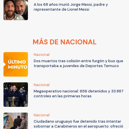
A los 68 años murió Jorge Messi, padre y
representante de Lionel Messi
MÁS DE NACIONAL
Nacional
Dos muertos tras colisión entre furgón y bus que
transportaba a juveniles de Deportes Temuco
Nacional
Megaoperativo nacional: 656 detenidos y 33.887
controles en las primeras horas
Nacional
Ciudadano uruguayo fue detenido tras intentar
sobornar a Carabineros en el aeropuerto: ofreció