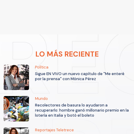
LO MÁS RECIENTE
Política
Sigue EN VIVO un nuevo capítulo de "Me enteré
por la prensa" con Mónica Pérez
Mundo
Recolectores de basura lo ayudaron a
recuperarlo: hombre ganó millonario premio en la
lotería en Italia y botó el boleto
Reportajes Teletrece