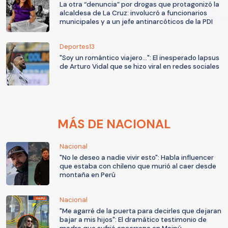
La otra “denuncia” por drogas que protagonizó la
alcaldesa de La Cruz: involucró a funcionarios
municipales y a un jefe antinarcóticos de la PDI
Deportes13
"Soy un romántico viajero...": El inesperado lapsus
de Arturo Vidal que se hizo viral en redes sociales
MÁS DE NACIONAL
Nacional
"No le deseo a nadie vivir esto": Habla influencer
que estaba con chileno que murió al caer desde
montaña en Perú
Nacional
"Me agarré de la puerta para decirles que dejaran
bajar a mis hijos": El dramático testimonio de