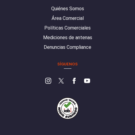
Quiénes Somos
Área Comercial
Políticas Comerciales
Mediciones de antenas
Denuncias Compliance
SÍGUENOS