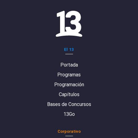
El 13
Portada
Programas
Programación
Capítulos
Bases de Concursos
13Go
Corporativo