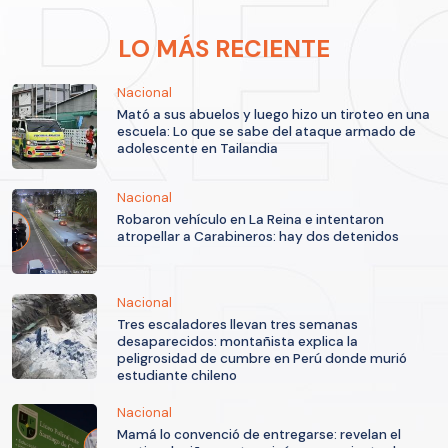
LO MÁS RECIENTE
Nacional
Mató a sus abuelos y luego hizo un tiroteo en una
escuela: Lo que se sabe del ataque armado de
adolescente en Tailandia
Nacional
Robaron vehículo en La Reina e intentaron
atropellar a Carabineros: hay dos detenidos
Nacional
Tres escaladores llevan tres semanas
desaparecidos: montañista explica la
peligrosidad de cumbre en Perú donde murió
estudiante chileno
Nacional
Mamá lo convenció de entregarse: revelan el