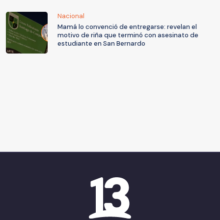
Nacional
Mamá lo convenció de entregarse: revelan el
motivo de riña que terminó con asesinato de
estudiante en San Bernardo