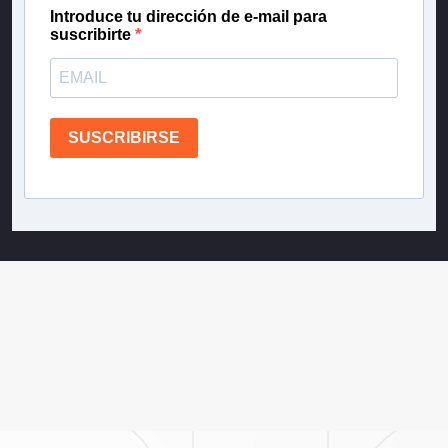
Introduce tu dirección de e-mail para
suscribirte
SUSCRIBIRSE