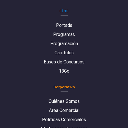
El 13
Portada
Programas
Programación
Capítulos
Bases de Concursos
13Go
Corporativo
Quiénes Somos
Área Comercial
Políticas Comerciales