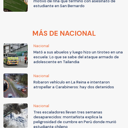
motivo de riña que terminó con asesinato de
estudiante en San Bernardo
MÁS DE NACIONAL
Nacional
Mató a sus abuelos y luego hizo un tiroteo en una
escuela: Lo que se sabe del ataque armado de
adolescente en Tailandia
Nacional
Robaron vehículo en La Reina e intentaron
atropellar a Carabineros: hay dos detenidos
Nacional
Tres escaladores llevan tres semanas
desaparecidos: montañista explica la
peligrosidad de cumbre en Perú donde murió
estudiante chileno