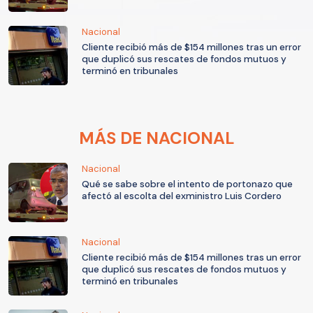
Nacional
Cliente recibió más de $154 millones tras un error
que duplicó sus rescates de fondos mutuos y
terminó en tribunales
MÁS DE NACIONAL
Nacional
Qué se sabe sobre el intento de portonazo que
afectó al escolta del exministro Luis Cordero
Nacional
Cliente recibió más de $154 millones tras un error
que duplicó sus rescates de fondos mutuos y
terminó en tribunales