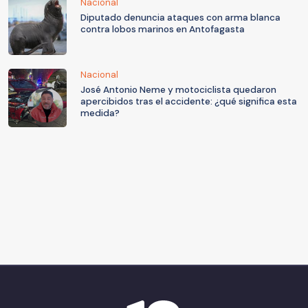
Nacional
Diputado denuncia ataques con arma blanca
contra lobos marinos en Antofagasta
Nacional
José Antonio Neme y motociclista quedaron
apercibidos tras el accidente: ¿qué significa esta
medida?