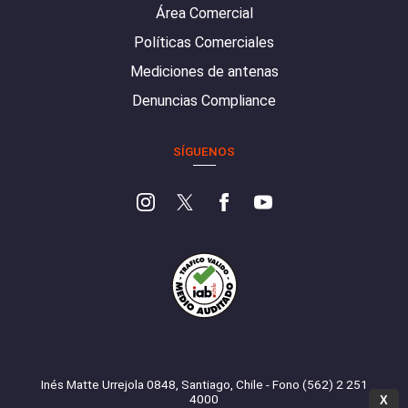
Área Comercial
Políticas Comerciales
Mediciones de antenas
Denuncias Compliance
SÍGUENOS
Inés Matte Urrejola 0848, Santiago, Chile - Fono (562) 2 251
4000
X