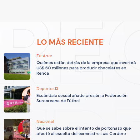
LO MÁS RECIENTE
Ex-Ante
Quiénes están detrás de la empresa que invertirá
US$ 50 millones para producir chocolates en
Renca
Deportes13
Escándalo sexual añade presión a Federación
Surcoreana de Fútbol
Nacional
Qué se sabe sobre el intento de portonazo que
afectó al escolta del exministro Luis Cordero