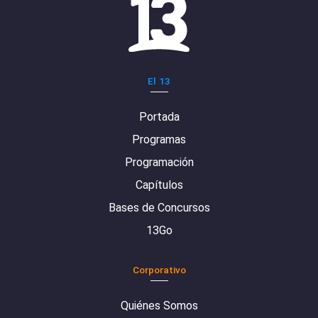
El 13
Portada
Programas
Programación
Capítulos
Bases de Concursos
13Go
Corporativo
Quiénes Somos