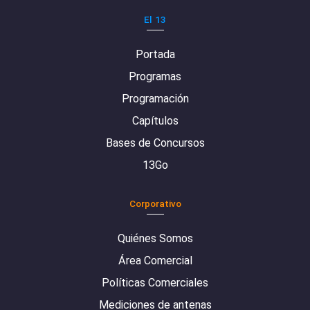
El 13
Portada
Programas
Programación
Capítulos
Bases de Concursos
13Go
Corporativo
Quiénes Somos
Área Comercial
Políticas Comerciales
Mediciones de antenas