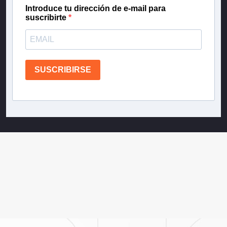
Introduce tu dirección de e-mail para
suscribirte
SUSCRIBIRSE