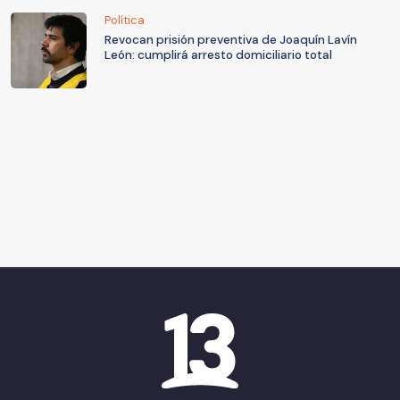
Política
Revocan prisión preventiva de Joaquín Lavín
León: cumplirá arresto domiciliario total