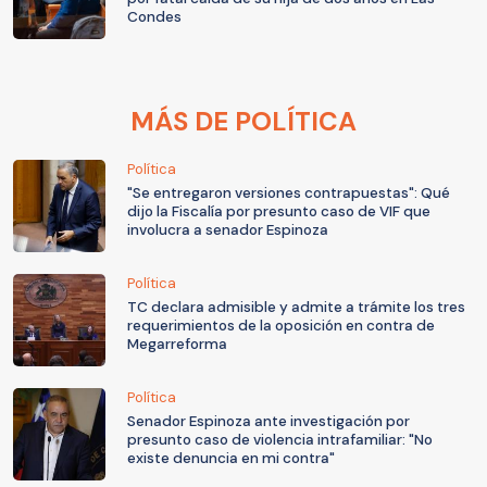
Condes
MÁS DE POLÍTICA
Política
"Se entregaron versiones contrapuestas": Qué
dijo la Fiscalía por presunto caso de VIF que
involucra a senador Espinoza
Política
TC declara admisible y admite a trámite los tres
requerimientos de la oposición en contra de
Megarreforma
Política
Senador Espinoza ante investigación por
presunto caso de violencia intrafamiliar: "No
existe denuncia en mi contra"