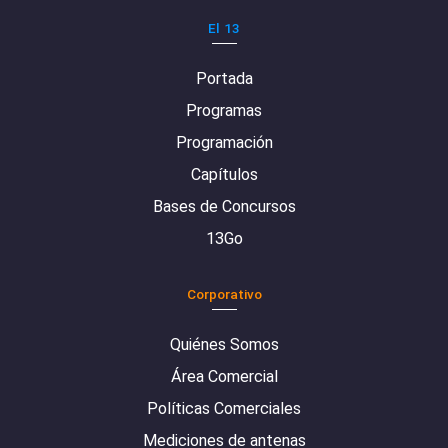
El 13
Portada
Programas
Programación
Capítulos
Bases de Concursos
13Go
Corporativo
Quiénes Somos
Área Comercial
Políticas Comerciales
Mediciones de antenas