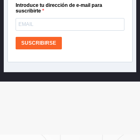
Introduce tu dirección de e-mail para
suscribirte
SUSCRIBIRSE