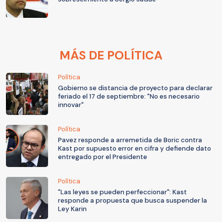
MÁS DE POLÍTICA
Política
Gobierno se distancia de proyecto para declarar
feriado el 17 de septiembre: "No es necesario
innovar"
Política
Pavez responde a arremetida de Boric contra
Kast por supuesto error en cifra y defiende dato
entregado por el Presidente
Política
"Las leyes se pueden perfeccionar": Kast
responde a propuesta que busca suspender la
Ley Karin