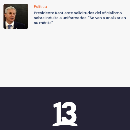
Política
Presidente Kast ante solicitudes del oficialismo
sobre indulto a uniformados: "Se van a analizar en
su mérito"