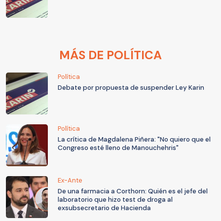
MÁS DE POLÍTICA
Política
Debate por propuesta de suspender Ley Karin
Política
La crítica de Magdalena Piñera: "No quiero que el
Congreso esté lleno de Manouchehris"
Ex-Ante
De una farmacia a Corthorn: Quién es el jefe del
laboratorio que hizo test de droga al
exsubsecretario de Hacienda