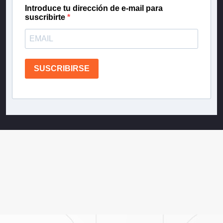
Introduce tu dirección de e-mail para
suscribirte
SUSCRIBIRSE