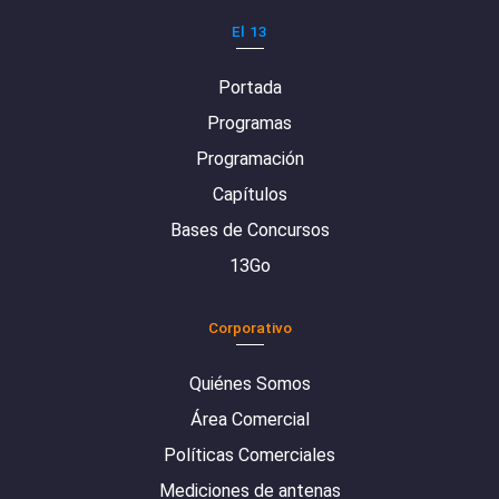
El 13
Portada
Programas
Programación
Capítulos
Bases de Concursos
13Go
Corporativo
Quiénes Somos
Área Comercial
Políticas Comerciales
Mediciones de antenas