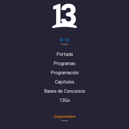
El 13
Portada
Programas
Programación
Capítulos
Bases de Concursos
13Go
Corporativo