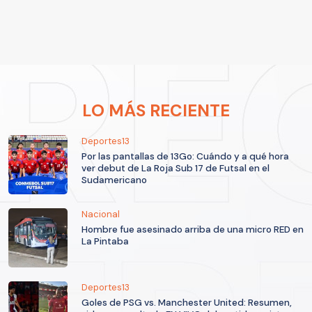
LO MÁS RECIENTE
Deportes13
Por las pantallas de 13Go: Cuándo y a qué hora
ver debut de La Roja Sub 17 de Futsal en el
Sudamericano
Nacional
Hombre fue asesinado arriba de una micro RED en
La Pintaba
Deportes13
Goles de PSG vs. Manchester United: Resumen,