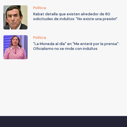
Política
Rabat detalla que existen alrededor de 80
solicitudes de indultos: "No existe una presión"
Política
"La Moneda al día" en "Me enteré por la prensa":
Oficialismo no se rinde con indultos