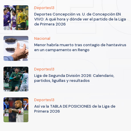
Deportes13
Deportes Concepción vs. U. de Concepción EN
VIVO: A qué hora y dónde ver el partido de la Liga
de Primera 2026
Nacional
Menor habría muerto tras contagio de hantavirus
en un campamento en Rengo
Deportes13
Liga de Segunda División 2026: Calendario,
partidos, liguillas y resultados
Deportes13
Así va la TABLA DE POSICIONES de la Liga de
Primera 2026