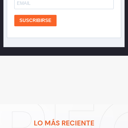
SUSCRIBIRSE
LO MÁS RECIENTE