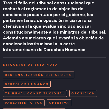
Tras el fallo del tribunal constitucional que
rechazó el reglamento de objeción de
conciencia presentado por el gobierno, los
parlamentarios de oposición iniciaron una
ofensiva en la que evalúan incluso acusar
constitucionalmente a los ministros del tribunal.
Además anunciaron que llevarán la objeción de
conciencia institucional a la corte
Interamericana de Derechos Humanos.
ETIQUETAS DE ESTA NOTA
DESPENALIZACIÓN DEL ABORTO
DERECHOS HUMANOS
TRIBUNAL CONSTITUCIONAL
OPOSICIÓN
PARLAMENTARIOS
OFENSIVA