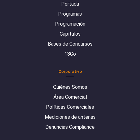
Portada
Programas
Programación
Capítulos
Bases de Concursos
13Go
Corporativo
Quiénes Somos
Área Comercial
Políticas Comerciales
Mediciones de antenas
Denuncias Compliance