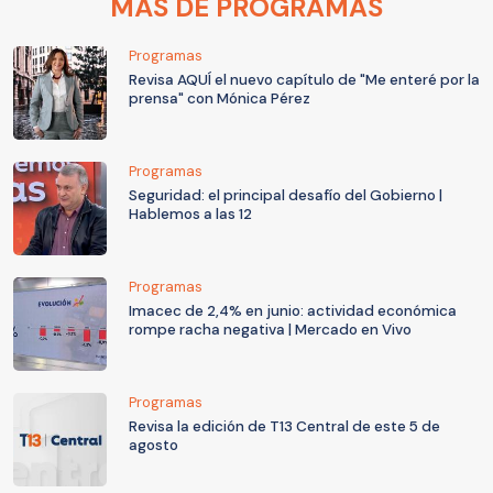
MÁS DE PROGRAMAS
Programas
Revisa AQUÍ el nuevo capítulo de "Me enteré por la
prensa" con Mónica Pérez
Programas
Seguridad: el principal desafío del Gobierno |
Hablemos a las 12
Programas
Imacec de 2,4% en junio: actividad económica
rompe racha negativa | Mercado en Vivo
Programas
Revisa la edición de T13 Central de este 5 de
agosto