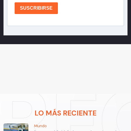
SUSCRIBIRSE
LO MÁS RECIENTE
Mundo