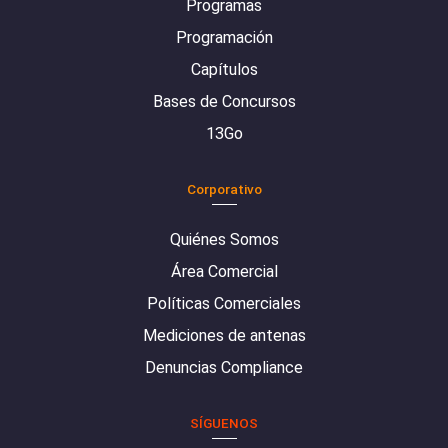
Programas
Programación
Capítulos
Bases de Concursos
13Go
Corporativo
Quiénes Somos
Área Comercial
Políticas Comerciales
Mediciones de antenas
Denuncias Compliance
SÍGUENOS