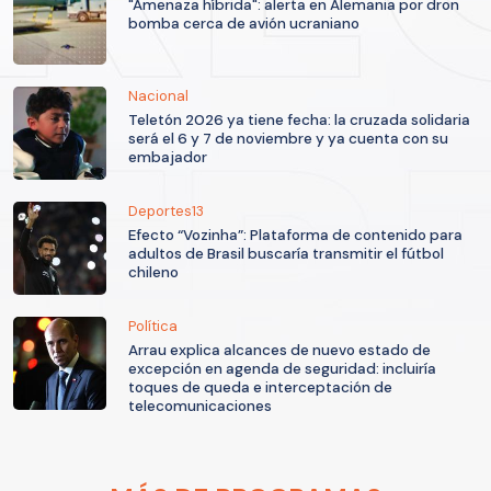
"Amenaza híbrida": alerta en Alemania por dron
bomba cerca de avión ucraniano
Nacional
Teletón 2026 ya tiene fecha: la cruzada solidaria
será el 6 y 7 de noviembre y ya cuenta con su
embajador
Deportes13
Efecto “Vozinha”: Plataforma de contenido para
adultos de Brasil buscaría transmitir el fútbol
chileno
Política
Arrau explica alcances de nuevo estado de
excepción en agenda de seguridad: incluiría
toques de queda e interceptación de
telecomunicaciones