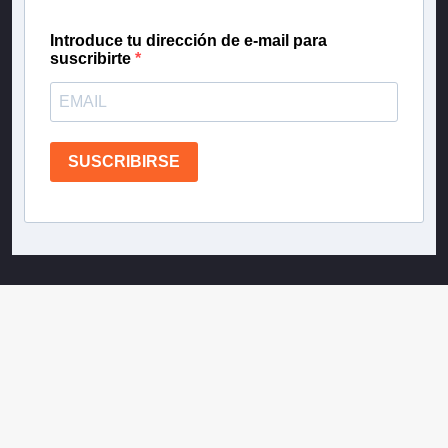
Introduce tu dirección de e-mail para
suscribirte
SUSCRIBIRSE