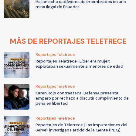
Hallan ocho cadáveres desmembrados en una
mina ilegal de Ecuador
MÁS DE REPORTAJES TELETRECE
Reportajes Teletrece
Reportajes Teletrece | Líder era mujer:
explotaban sexualmente a menores de edad
Reportajes Teletrece
Karen Rojo contraataca: Defensa presenta
amparo por rechazo a discutir cumplimiento de
pena en libertad
Reportajes Teletrece
Reportajes de Teletrece | Las imputaciones del
Servel: investigan Partido de la Gente (PDG)