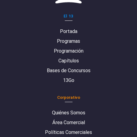
El 13
Portada
Programas
Programación
Capítulos
Bases de Concursos
13Go
Corporativo
Quiénes Somos
Área Comercial
Políticas Comerciales