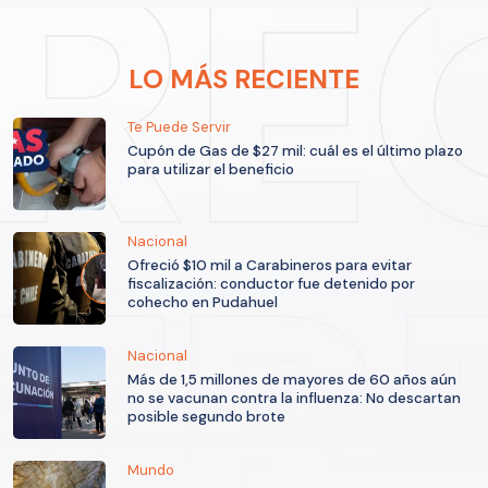
LO MÁS RECIENTE
Te Puede Servir
Cupón de Gas de $27 mil: cuál es el último plazo
para utilizar el beneficio
Nacional
Ofreció $10 mil a Carabineros para evitar
fiscalización: conductor fue detenido por
cohecho en Pudahuel
Nacional
Más de 1,5 millones de mayores de 60 años aún
no se vacunan contra la influenza: No descartan
posible segundo brote
Mundo