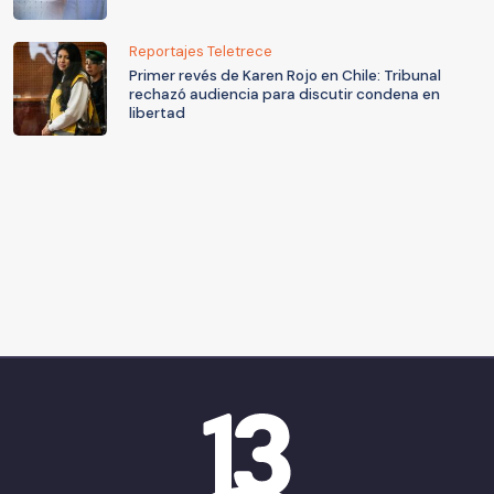
Reportajes Teletrece
Primer revés de Karen Rojo en Chile: Tribunal
rechazó audiencia para discutir condena en
libertad