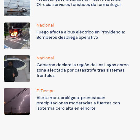
Ofrecía servicios turísticos de forma ilegal
Nacional
Fuego afecta a bus eléctrico en Providencia:
Bomberos despliega operativo
Nacional
Gobierno declara la región de Los Lagos como
zona afectada por catástrofe tras sistemas
frontales
El Tiempo
Alerta meteorológica: pronostican
precipitaciones moderadas a fuertes con
isoterma cero alta en el norte