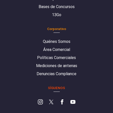
Bases de Concursos
13Go
Corporativo
Quiénes Somos
Área Comercial
Políticas Comerciales
Mediciones de antenas
Denuncias Compliance
SÍGUENOS