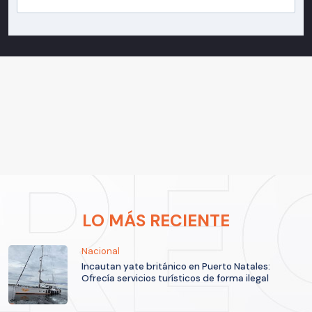
LO MÁS RECIENTE
Nacional
Incautan yate británico en Puerto Natales:
Ofrecía servicios turísticos de forma ilegal