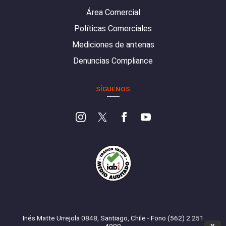
Área Comercial
Políticas Comerciales
Mediciones de antenas
Denuncias Compliance
SÍGUENOS
Inés Matte Urrejola 0848, Santiago, Chile - Fono (562) 2 251
4000