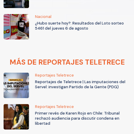
Nacional
¿Hubo suerte hoy?: Resultados del Loto sorteo
5461 del jueves 6 de agosto
MÁS DE REPORTAJES TELETRECE
Reportajes Teletrece
Reportajes de Teletrece | Las imputaciones del
Servel: investigan Partido de la Gente (PDG)
Reportajes Teletrece
Primer revés de Karen Rojo en Chile: Tribunal
rechazó audiencia para discutir condena en
libertad