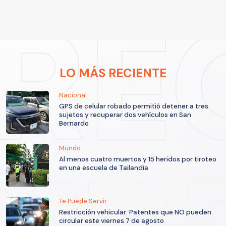
LO MÁS RECIENTE
Nacional
GPS de celular robado permitió detener a tres
sujetos y recuperar dos vehículos en San
Bernardo
Mundo
Al menos cuatro muertos y 15 heridos por tiroteo
en una escuela de Tailandia
Te Puede Servir
Restricción vehicular: Patentes que NO pueden
circular este viernes 7 de agosto