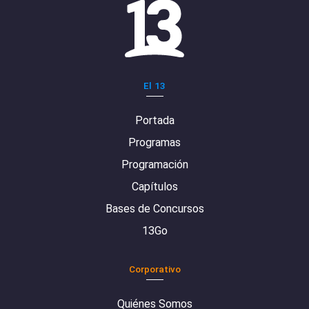
El 13
Portada
Programas
Programación
Capítulos
Bases de Concursos
13Go
Corporativo
Quiénes Somos