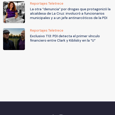
Reportajes Teletrece
La otra “denuncia” por drogas que protagonizó la
alcaldesa de La Cruz: involucró a funcionarios
municipales y a un jefe antinarcóticos de la PDI
Reportajes Teletrece
Exclusivo T13: PDI detecta el primer vínculo
financiero entre Clark y Kiblisky en la “U”