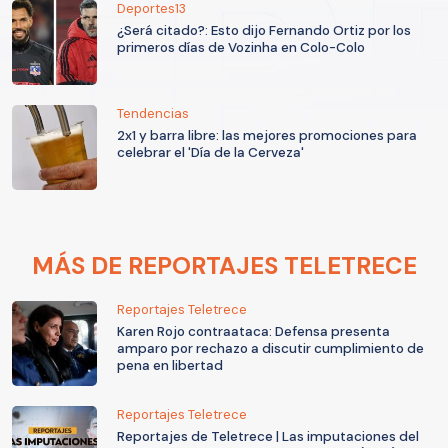
Deportes13
¿Será citado?: Esto dijo Fernando Ortiz por los
primeros días de Vozinha en Colo-Colo
Tendencias
2x1 y barra libre: las mejores promociones para
celebrar el 'Día de la Cerveza'
MÁS DE REPORTAJES TELETRECE
Reportajes Teletrece
Karen Rojo contraataca: Defensa presenta
amparo por rechazo a discutir cumplimiento de
pena en libertad
Reportajes Teletrece
Reportajes de Teletrece | Las imputaciones del