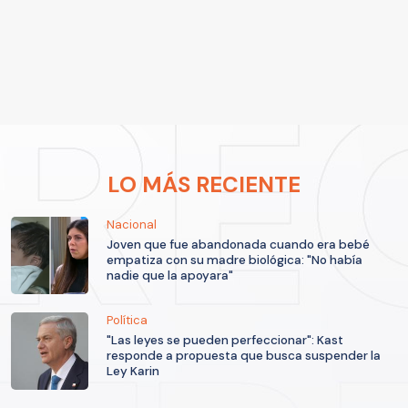
LO MÁS RECIENTE
Nacional
Joven que fue abandonada cuando era bebé
empatiza con su madre biológica: "No había
nadie que la apoyara"
Política
"Las leyes se pueden perfeccionar": Kast
responde a propuesta que busca suspender la
Ley Karin