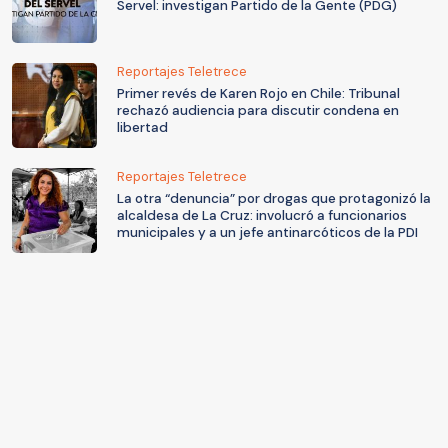
Servel: investigan Partido de la Gente (PDG)
Reportajes Teletrece
Primer revés de Karen Rojo en Chile: Tribunal
rechazó audiencia para discutir condena en
libertad
Reportajes Teletrece
La otra “denuncia” por drogas que protagonizó la
alcaldesa de La Cruz: involucró a funcionarios
municipales y a un jefe antinarcóticos de la PDI