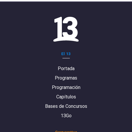
El 13
Portada
Programas
Programación
Capítulos
Bases de Concursos
13Go
Corporativo