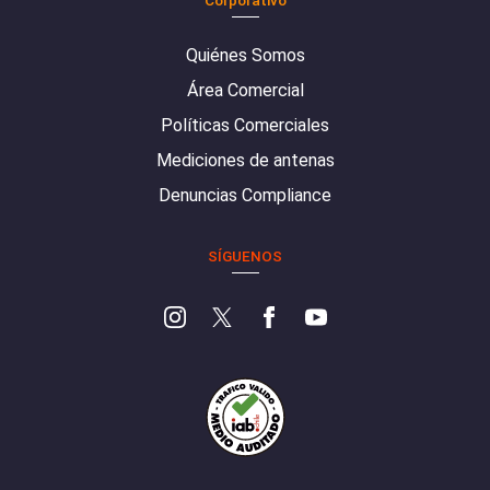
Quiénes Somos
Área Comercial
Políticas Comerciales
Mediciones de antenas
Denuncias Compliance
SÍGUENOS