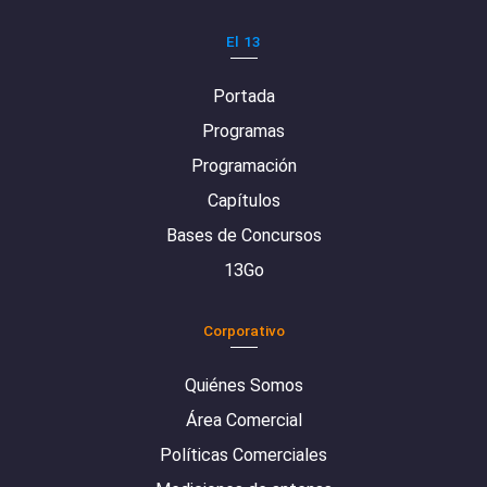
El 13
Portada
Programas
Programación
Capítulos
Bases de Concursos
13Go
Corporativo
Quiénes Somos
Área Comercial
Políticas Comerciales