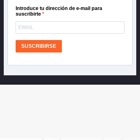
Introduce tu dirección de e-mail para
suscribirte
SUSCRIBIRSE