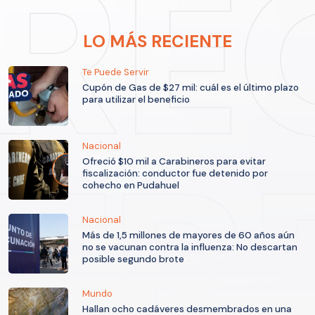
LO MÁS RECIENTE
Te Puede Servir
Cupón de Gas de $27 mil: cuál es el último plazo
para utilizar el beneficio
Nacional
Ofreció $10 mil a Carabineros para evitar
fiscalización: conductor fue detenido por
cohecho en Pudahuel
Nacional
Más de 1,5 millones de mayores de 60 años aún
no se vacunan contra la influenza: No descartan
posible segundo brote
Mundo
Hallan ocho cadáveres desmembrados en una