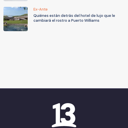
Ex-Ante
Quiénes están detrás del hotel de lujo que le
cambiará el rostro a Puerto Williams