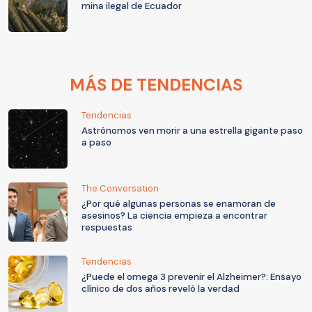
mina ilegal de Ecuador
MÁS DE TENDENCIAS
Tendencias
Astrónomos ven morir a una estrella gigante paso
a paso
The Conversation
¿Por qué algunas personas se enamoran de
asesinos? La ciencia empieza a encontrar
respuestas
Tendencias
¿Puede el omega 3 prevenir el Alzheimer?: Ensayo
clínico de dos años reveló la verdad