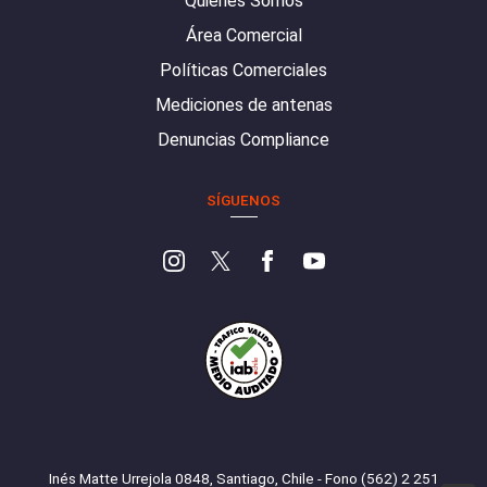
Quiénes Somos
Área Comercial
Políticas Comerciales
Mediciones de antenas
Denuncias Compliance
SÍGUENOS
Inés Matte Urrejola 0848, Santiago, Chile - Fono (562) 2 251