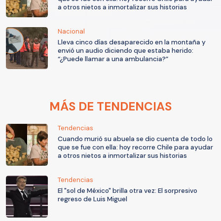
a otros nietos a inmortalizar sus historias
Nacional
Lleva cinco días desaparecido en la montaña y
envió un audio diciendo que estaba herido:
“¿Puede llamar a una ambulancia?”
MÁS DE TENDENCIAS
Tendencias
Cuando murió su abuela se dio cuenta de todo lo
que se fue con ella: hoy recorre Chile para ayudar
a otros nietos a inmortalizar sus historias
Tendencias
El "sol de México" brilla otra vez: El sorpresivo
regreso de Luis Miguel