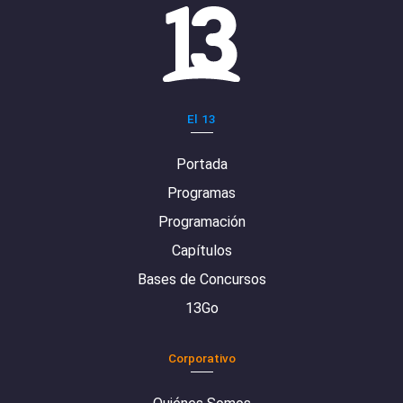
El 13
Portada
Programas
Programación
Capítulos
Bases de Concursos
13Go
Corporativo