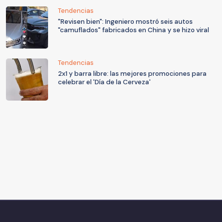
Tendencias
"Revisen bien": Ingeniero mostró seis autos
"camuflados" fabricados en China y se hizo viral
Tendencias
2x1 y barra libre: las mejores promociones para
celebrar el 'Día de la Cerveza'