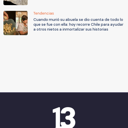
Tendencias
Cuando murió su abuela se dio cuenta de todo lo
que se fue con ella: hoy recorre Chile para ayudar
a otros nietos a inmortalizar sus historias