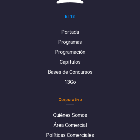
El 13
Portada
Programas
Programación
Capítulos
Bases de Concursos
13Go
Corporativo
Quiénes Somos
Área Comercial
Políticas Comerciales