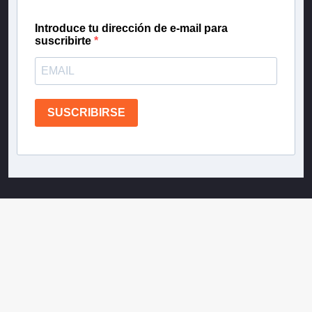
Introduce tu dirección de e-mail para
suscribirte
SUSCRIBIRSE