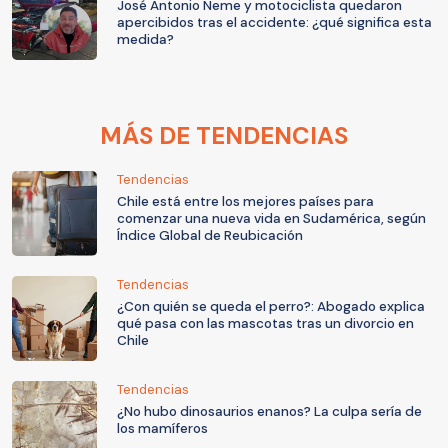
José Antonio Neme y motociclista quedaron
apercibidos tras el accidente: ¿qué significa esta
medida?
MÁS DE TENDENCIAS
Tendencias
Chile está entre los mejores países para
comenzar una nueva vida en Sudamérica, según
Índice Global de Reubicación
Tendencias
¿Con quién se queda el perro?: Abogado explica
qué pasa con las mascotas tras un divorcio en
Chile
Tendencias
¿No hubo dinosaurios enanos? La culpa sería de
los mamíferos