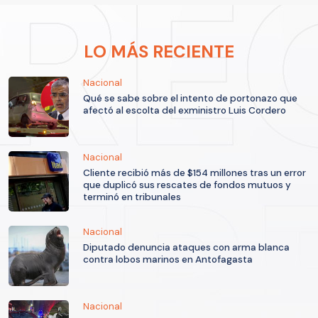
LO MÁS RECIENTE
Nacional
Qué se sabe sobre el intento de portonazo que
afectó al escolta del exministro Luis Cordero
Nacional
Cliente recibió más de $154 millones tras un error
que duplicó sus rescates de fondos mutuos y
terminó en tribunales
Nacional
Diputado denuncia ataques con arma blanca
contra lobos marinos en Antofagasta
Nacional