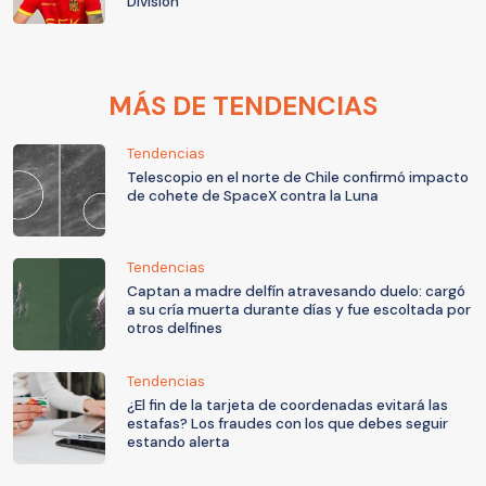
División"
MÁS DE TENDENCIAS
Tendencias
Telescopio en el norte de Chile confirmó impacto
de cohete de SpaceX contra la Luna
Tendencias
Captan a madre delfín atravesando duelo: cargó
a su cría muerta durante días y fue escoltada por
otros delfines
Tendencias
¿El fin de la tarjeta de coordenadas evitará las
estafas? Los fraudes con los que debes seguir
estando alerta