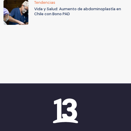
Tendencias
Vida y Salud: Aumento de abdominoplastía en
Chile con Bono PAD