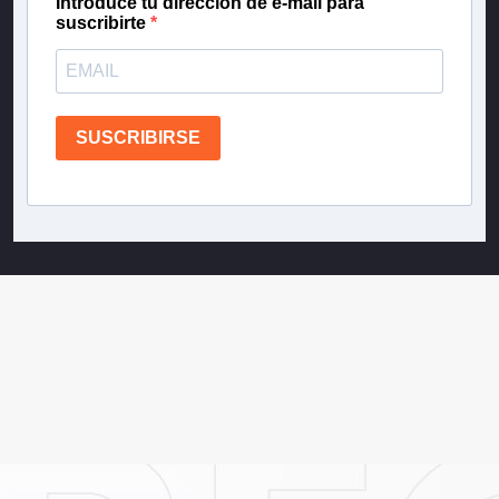
Introduce tu dirección de e-mail para
suscribirte
SUSCRIBIRSE