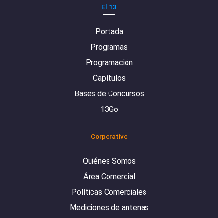
El 13
Portada
Programas
Programación
Capítulos
Bases de Concursos
13Go
Corporativo
Quiénes Somos
Área Comercial
Políticas Comerciales
Mediciones de antenas