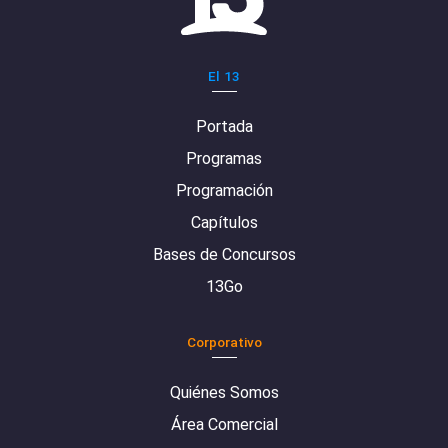
El 13
Portada
Programas
Programación
Capítulos
Bases de Concursos
13Go
Corporativo
Quiénes Somos
Área Comercial