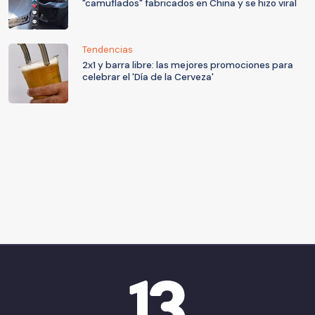
"camuflados" fabricados en China y se hizo viral
Tendencias
2x1 y barra libre: las mejores promociones para
celebrar el 'Día de la Cerveza'