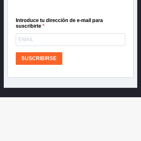
confianza de Teletrece.
Introduce tu dirección de e-mail para
suscribirte
SUSCRIBIRSE