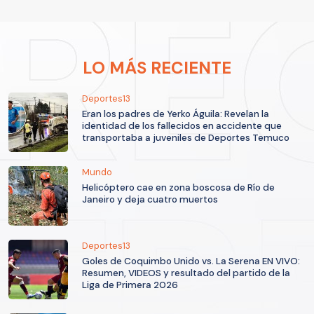
LO MÁS RECIENTE
Deportes13
Eran los padres de Yerko Águila: Revelan la
identidad de los fallecidos en accidente que
transportaba a juveniles de Deportes Temuco
Mundo
Helicóptero cae en zona boscosa de Río de
Janeiro y deja cuatro muertos
Deportes13
Goles de Coquimbo Unido vs. La Serena EN VIVO:
Resumen, VIDEOS y resultado del partido de la
Liga de Primera 2026