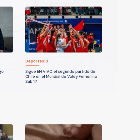
Deportes13
go
Sigue EN VIVO el segundo partido de
Chile en el Mundial de Voley Femenino
Sub 17