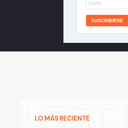
SUSCRIBIRSE
LO MÁS RECIENTE