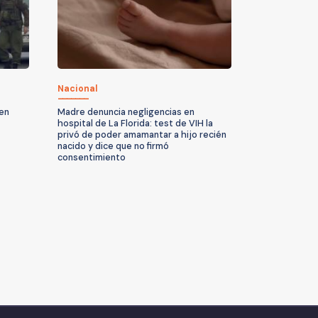
Nacional
 en
Madre denuncia negligencias en
hospital de La Florida: test de VIH la
privó de poder amamantar a hijo recién
nacido y dice que no firmó
consentimiento