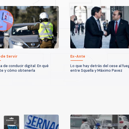
de Servir
Ex-Ante
a de conducir digital: En qué
Lo que hay detrás del cese al fue
te y cómo obtenerla
entre Squella y Máximo Pavez