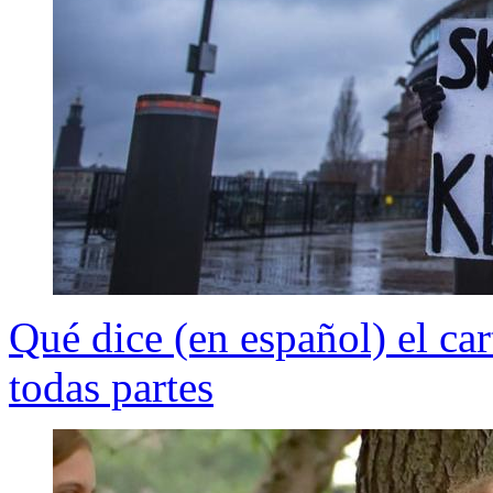
Qué dice (en español) el ca
todas partes