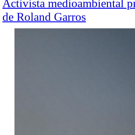
Activista medioambiental pr
de Roland Garros