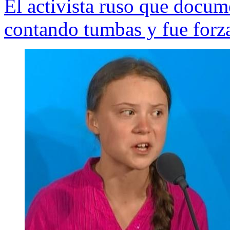
El activista ruso que docum
contando tumbas y fue forza