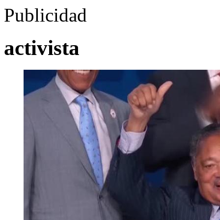
Publicidad
activista