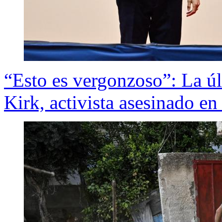
“Esto es vergonzoso”: La úl
Kirk, activista asesinado e