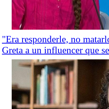
"Era responderle, no matarl
Greta a un influencer que se