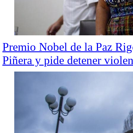
Premio Nobel de la Paz Rig
Piñera y pide detener violen