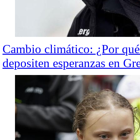
Cambio climático: ¿Por qué 
depositen esperanzas en Gr