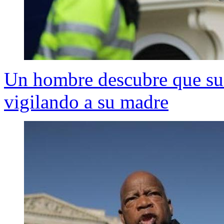
Un hombre descubre que su 
vigilando a su madre