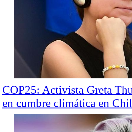
COP25: Activista Greta Thu
en cumbre climática en Chi