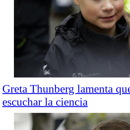
Greta Thunberg lamenta qu
escuchar la ciencia