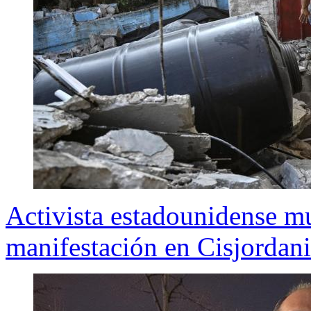
Activista estadounidense m
manifestación en Cisjordan