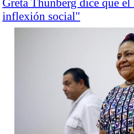
Greta Thunberg dice que el
inflexión social"