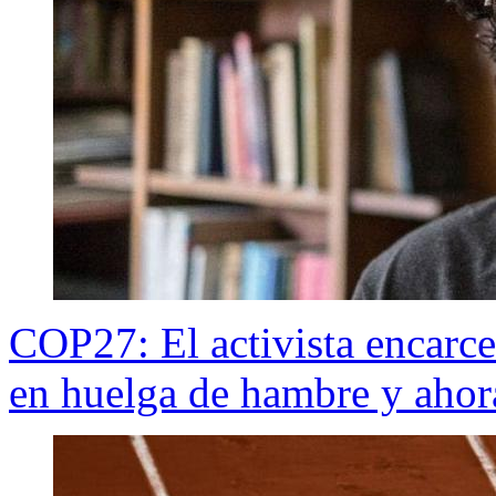
COP27: El activista encarce
en huelga de hambre y ahor