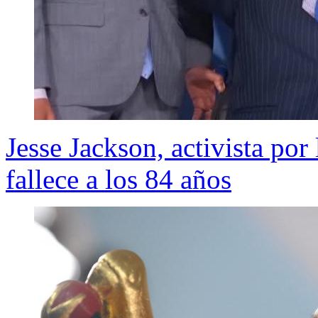
Jesse Jackson, activista po
fallece a los 84 años