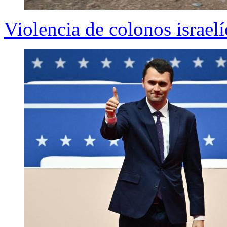
Violencia de colonos israelí