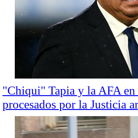
"Chiqui" Tapia y la AFA en
procesados por la Justicia a