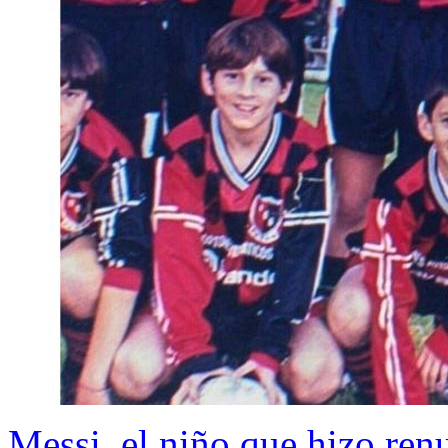
Messi, el niño que hizo ren