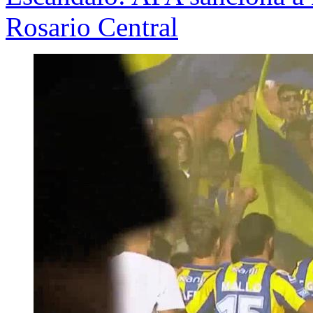
Rosario Central