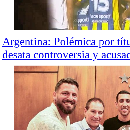
Argentina: Polémica por tít
desata controversia y acusa