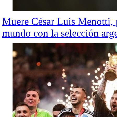
Muere César Luis Menotti, 
mundo con la selección arg