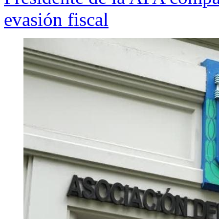
evasión fiscal