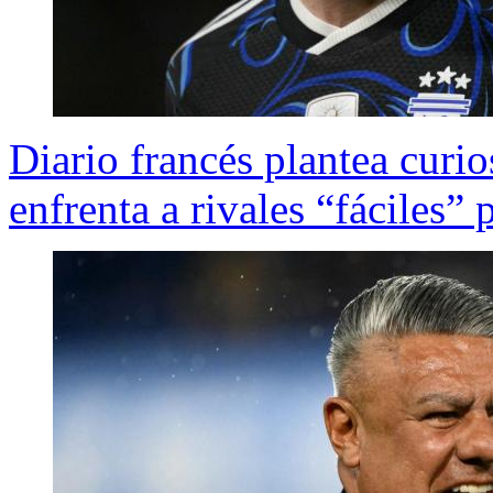
Diario francés plantea curio
enfrenta a rivales “fáciles” 