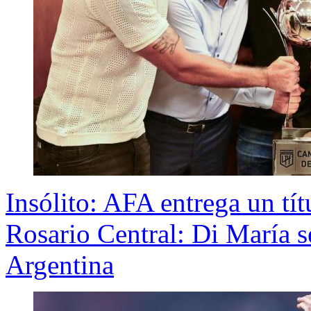
Insólito: AFA entrega un tít
Rosario Central: Di María 
Argentina