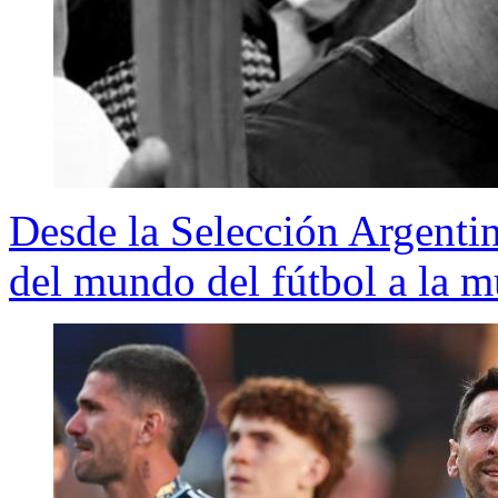
Desde la Selección Argentin
del mundo del fútbol a la m