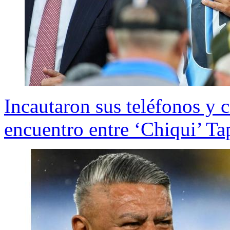
Incautaron sus teléfonos y c
encuentro entre ‘Chiqui’ Ta