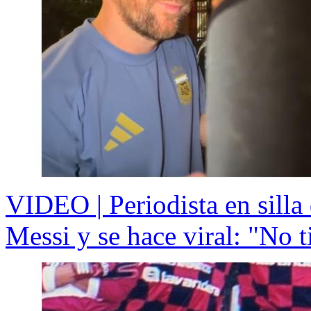
VIDEO | Periodista en silla 
Messi y se hace viral: "No t