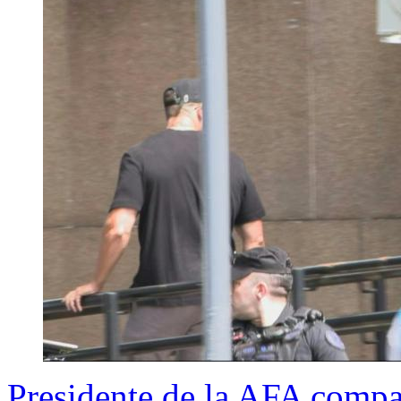
Presidente de la AFA compa