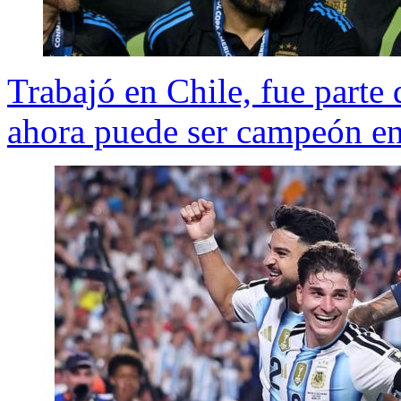
Trabajó en Chile, fue parte
ahora puede ser campeón en