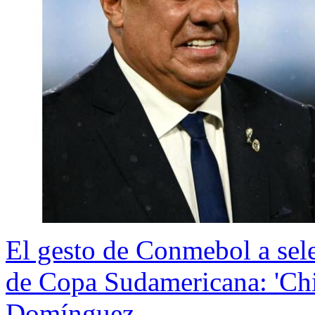
El gesto de Conmebol a sele
de Copa Sudamericana: 'Chi
Domínguez