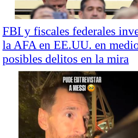
FBI y fiscales federales inv
la AFA en EE.UU. en medio 
posibles delitos en la mira