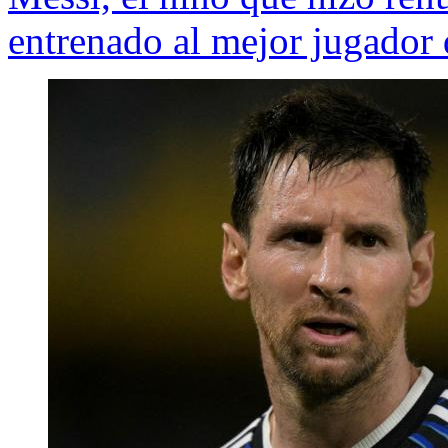
entrenado al mejor jugador