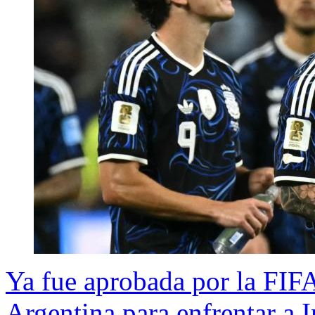
Ya fue aprobada por la FIFA
Argentina para enfrentar a 