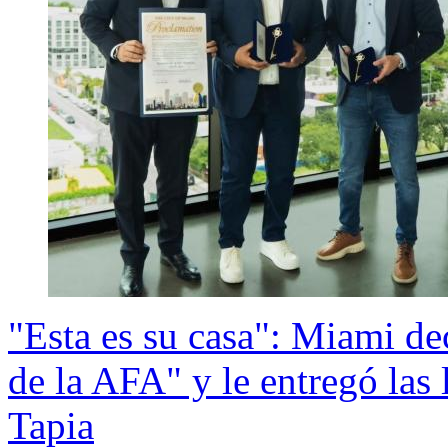
"Esta es su casa": Miami dec
de la AFA" y le entregó las 
Tapia