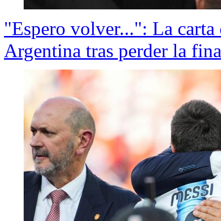
"Espero volver...": La carta
Argentina tras perder la fin