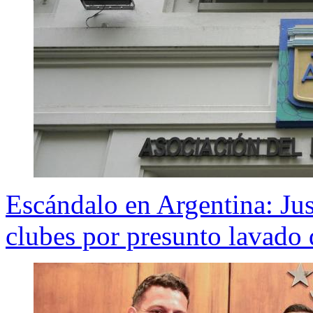
Escándalo en Argentina: Jus
clubes por presunto lavado 