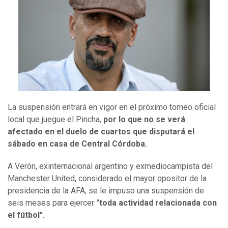
La suspensión entrará en vigor en el próximo torneo oficial
local que juegue el Pincha,
por lo que no se verá
afectado en el duelo de cuartos que disputará el
sábado en casa de Central Córdoba.
A Verón, exinternacional argentino y exmediocampista del
Manchester United, considerado el mayor opositor de la
presidencia de la AFA, se le impuso una suspensión de
seis meses para ejercer
"toda actividad relacionada con
el fútbol".