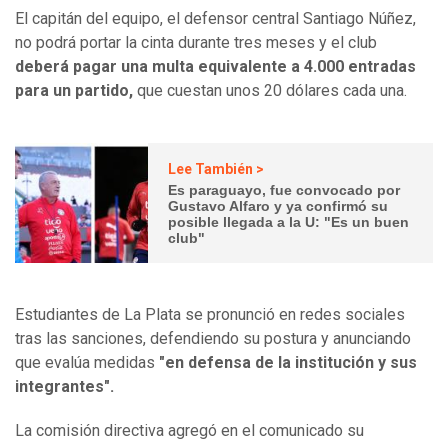
El capitán del equipo, el defensor central Santiago Núñez,
no podrá portar la cinta durante tres meses y el club
deberá pagar una multa equivalente a 4.000 entradas
para un partido,
que cuestan unos 20 dólares cada una.
Lee También >
Es paraguayo, fue convocado por
Gustavo Alfaro y ya confirmó su
posible llegada a la U: "Es un buen
club"
Estudiantes de La Plata se pronunció en redes sociales
tras las sanciones, defendiendo su postura y anunciando
que evalúa medidas
"en defensa de la institución y sus
integrantes".
La comisión directiva agregó en el comunicado su