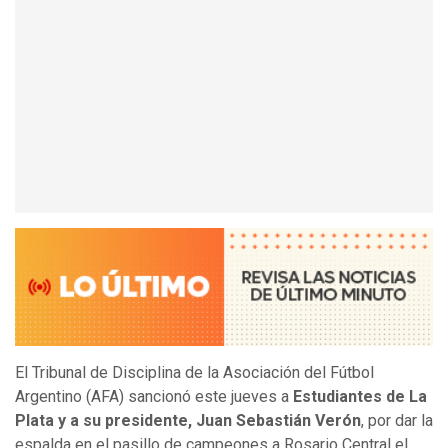
El Tribunal de Disciplina de la Asociación del Fútbol
Argentino (AFA) sancionó este jueves a
Estudiantes de La
Plata y a su presidente, Juan Sebastián Verón
, por dar la
espalda en el pasillo de campeones a Rosario Central el