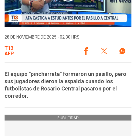
28 DE NOVIEMBRE DE 2025 - 02:30 HRS.
T13
AFP
El equipo "pincharrata" formaron un pasillo, pero
sus jugadores dieron la espalda cuando los
futbolistas de Rosario Central pasaron por el
corredor.
PUBLICIDAD