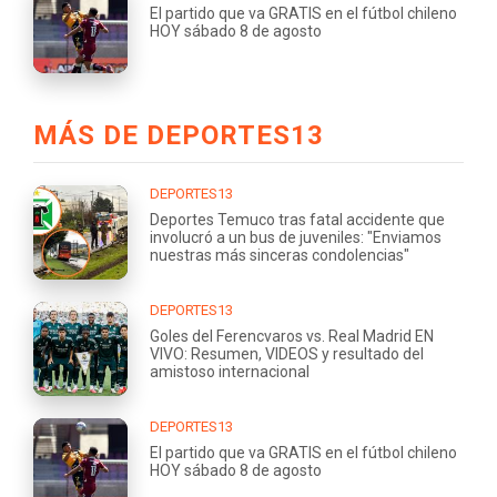
El partido que va GRATIS en el fútbol chileno
HOY sábado 8 de agosto
MÁS DE DEPORTES13
DEPORTES13
Deportes Temuco tras fatal accidente que
involucró a un bus de juveniles: "Enviamos
nuestras más sinceras condolencias"
DEPORTES13
Goles del Ferencvaros vs. Real Madrid EN
VIVO: Resumen, VIDEOS y resultado del
amistoso internacional
DEPORTES13
El partido que va GRATIS en el fútbol chileno
HOY sábado 8 de agosto