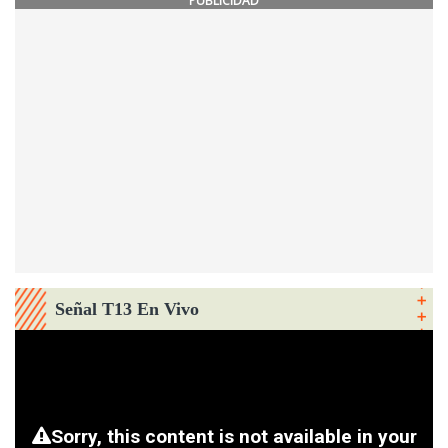
PUBLICIDAD
Señal T13 En Vivo