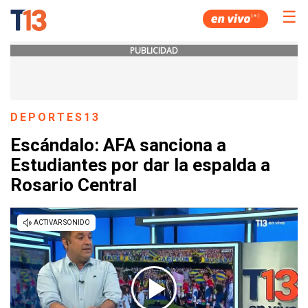
☰
PUBLICIDAD
DEPORTES13
Escándalo: AFA sanciona a
Estudiantes por dar la espalda a
Rosario Central