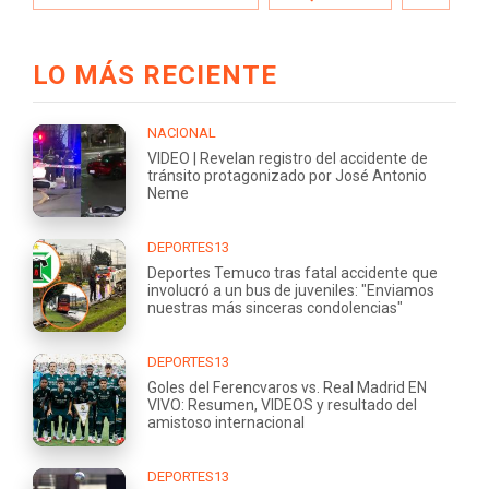
LO MÁS RECIENTE
NACIONAL
VIDEO | Revelan registro del accidente de
tránsito protagonizado por José Antonio
Neme
DEPORTES13
Deportes Temuco tras fatal accidente que
involucró a un bus de juveniles: "Enviamos
nuestras más sinceras condolencias"
DEPORTES13
Goles del Ferencvaros vs. Real Madrid EN
VIVO: Resumen, VIDEOS y resultado del
amistoso internacional
DEPORTES13