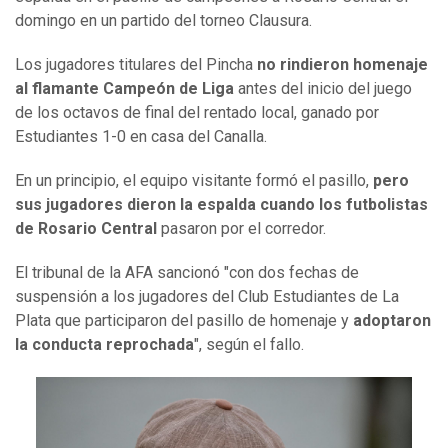
domingo en un partido del torneo Clausura.
Los jugadores titulares del Pincha
no rindieron homenaje
al flamante Campeón de Liga
antes del inicio del juego
de los octavos de final del rentado local, ganado por
Estudiantes 1-0 en casa del Canalla.
En un principio, el equipo visitante formó el pasillo,
pero
sus jugadores dieron la espalda cuando los futbolistas
de Rosario Central
pasaron por el corredor.
El tribunal de la AFA sancionó "con dos fechas de
suspensión a los jugadores del Club Estudiantes de La
Plata que participaron del pasillo de homenaje y
adoptaron
la conducta reprochada
", según el fallo.