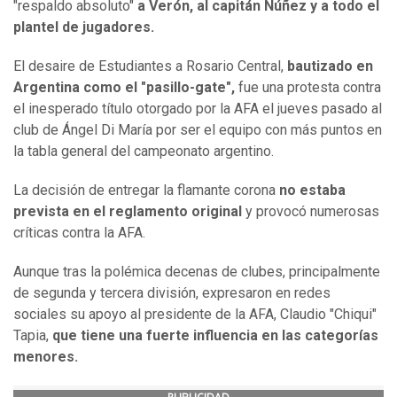
"respaldo absoluto"
a Verón, al capitán Núñez y a todo el
plantel de jugadores.
El desaire de Estudiantes a Rosario Central,
bautizado en
Argentina como el "pasillo-gate",
fue una protesta contra
el inesperado título otorgado por la AFA el jueves pasado al
club de Ángel Di María por ser el equipo con más puntos en
la tabla general del campeonato argentino.
La decisión de entregar la flamante corona
no estaba
prevista en el reglamento original
y provocó numerosas
críticas contra la AFA.
Aunque tras la polémica decenas de clubes, principalmente
de segunda y tercera división, expresaron en redes
sociales su apoyo al presidente de la AFA, Claudio "Chiqui"
Tapia,
que tiene una fuerte influencia en las categorías
menores.