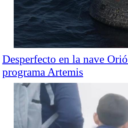
Desperfecto en la nave Orió
programa Artemis