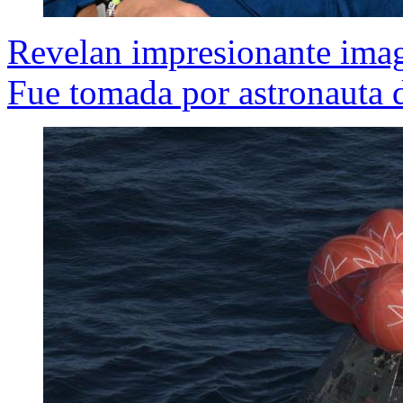
Revelan impresionante image
Fue tomada por astronauta d