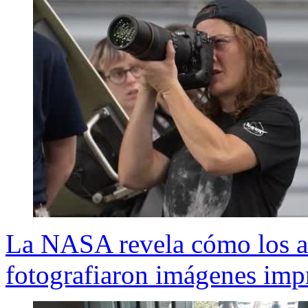
La NASA revela cómo los as
fotografiaron imágenes impr