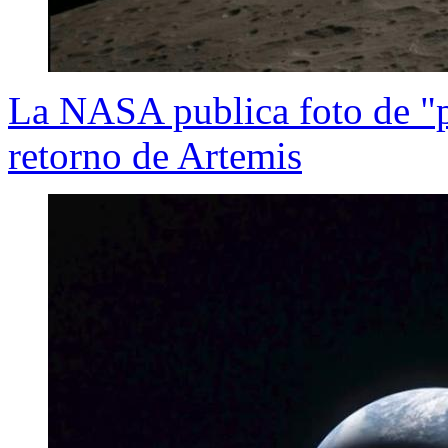
La NASA publica foto de "pu
retorno de Artemis