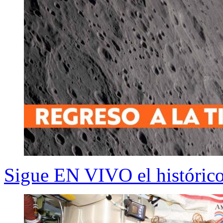
Sigue EN VIVO el histórico 