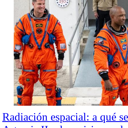
Radiación espacial: a qué se