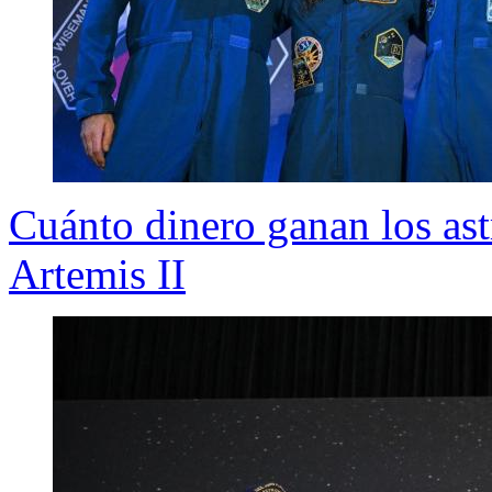
Cuánto dinero ganan los ast
Artemis II