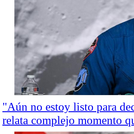
"Aún no estoy listo para dec
relata complejo momento que