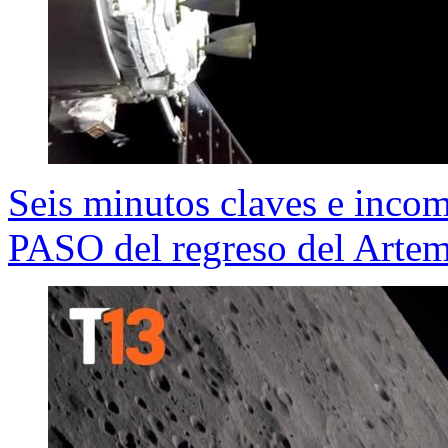
Seis minutos claves e inco
PASO del regreso del Artemis