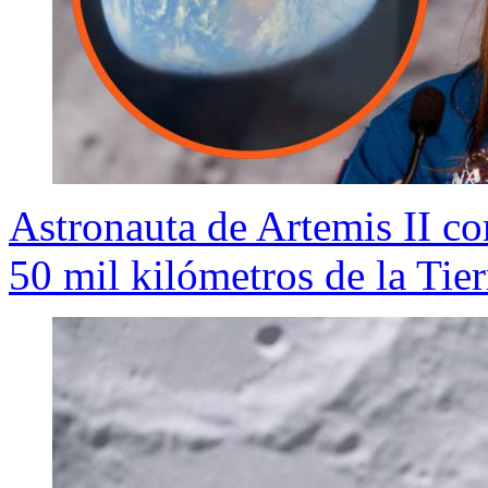
Astronauta de Artemis II co
50 mil kilómetros de la Tier