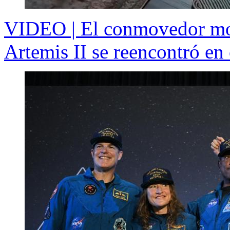
VIDEO | El conmovedor mom
Artemis II se reencontró en 