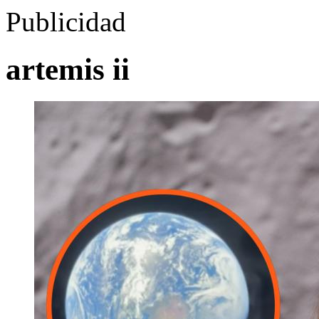
Publicidad
artemis ii