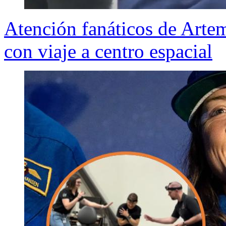
Atención fanáticos de Artem
con viaje a centro espacial