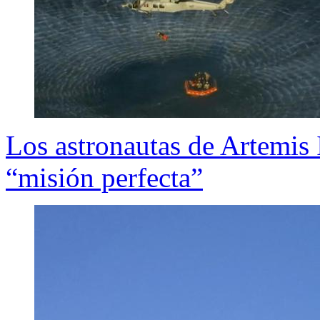
Los astronautas de Artemis I
“misión perfecta”