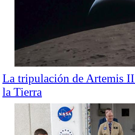
La tripulación de Artemis II
la Tierra