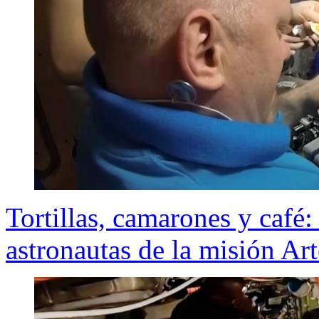
Tortillas, camarones y café:
astronautas de la misión Art