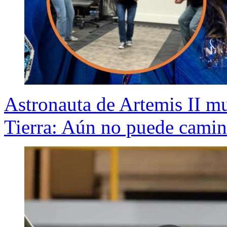
Astronauta de Artemis II mu
Tierra: Aún no puede camin