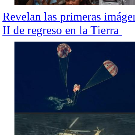
Revelan las primeras imágen
II de regreso en la Tierra