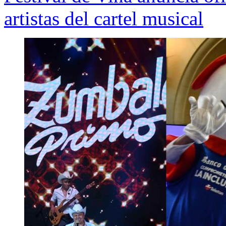
artistas del cartel musical