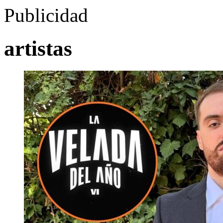
Publicidad
artistas