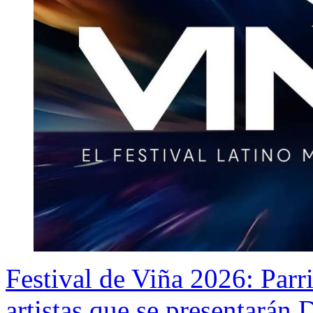
Festival de Viña 2026: Par
artistas que se presentará