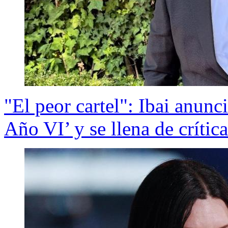
"El peor cartel": Ibai anunci
Año VI’ y se llena de crítica