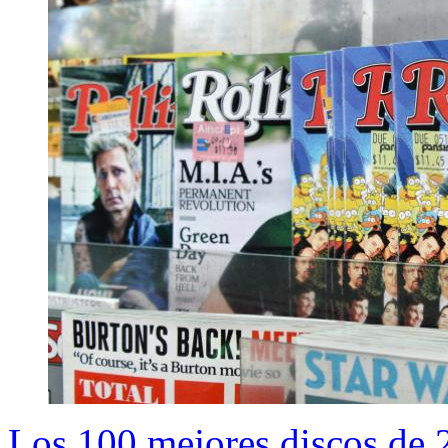
Los 100 mejores discos de 