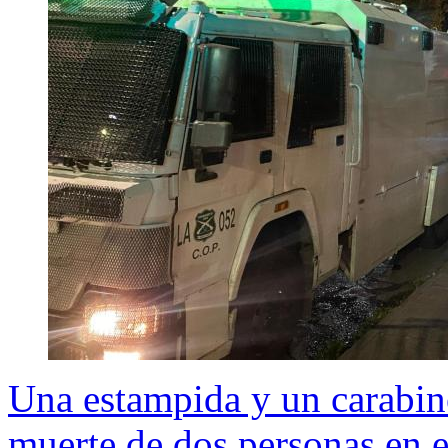
Una estampida y un carabin
muerte de dos personas en 