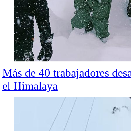
Más de 40 trabajadores desa
el Himalaya