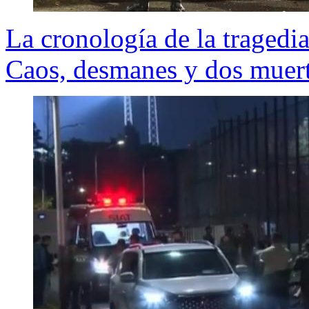
La cronología de la tragedi
Caos, desmanes y dos muer