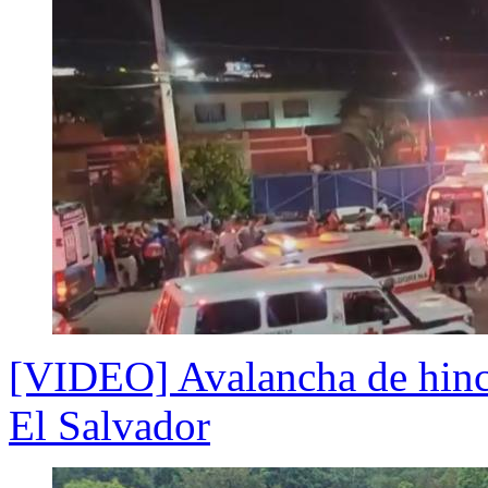
[VIDEO] Avalancha de hinc
El Salvador