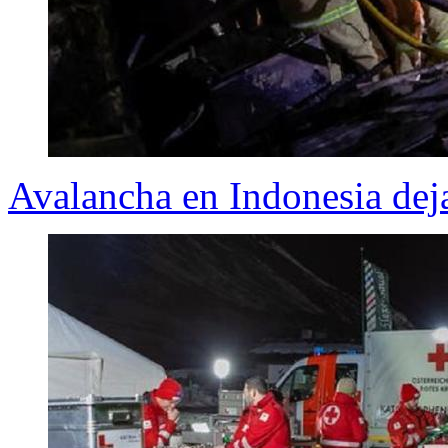
Avalancha en Indonesia dej