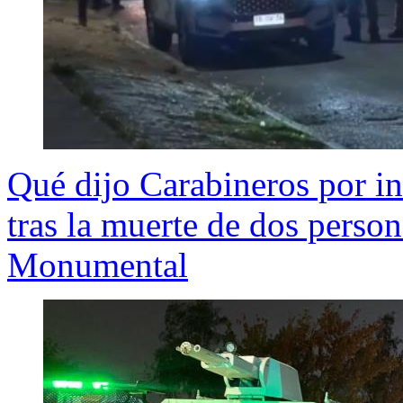
Qué dijo Carabineros por in
tras la muerte de dos person
Monumental