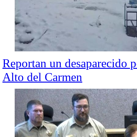
Reportan un desaparecido p
Alto del Carmen