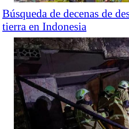
Búsqueda de decenas de des
tierra en Indonesia