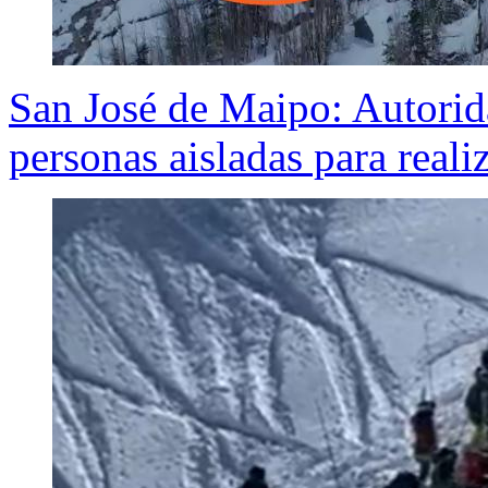
San José de Maipo: Autorida
personas aisladas para reali