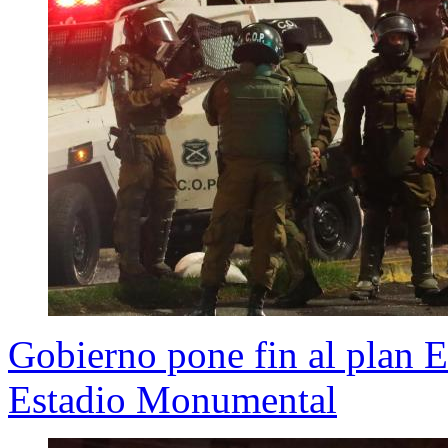
Gobierno pone fin al plan E
Estadio Monumental