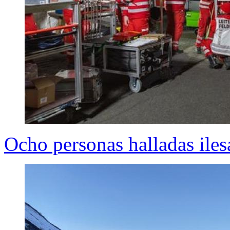
Ocho personas halladas iles