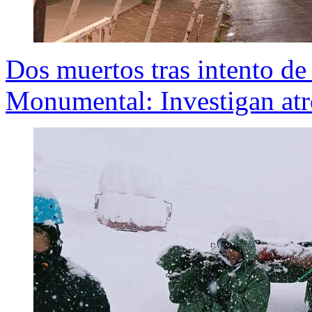
Dos muertos tras intento de
Monumental: Investigan atr