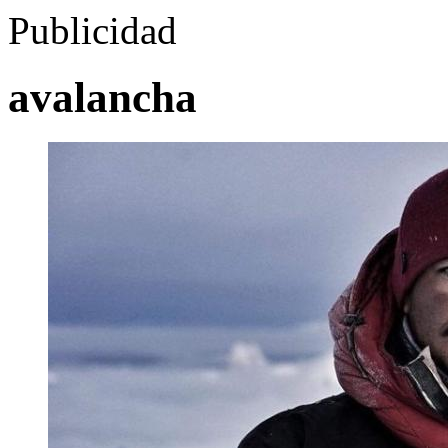
Publicidad
avalancha