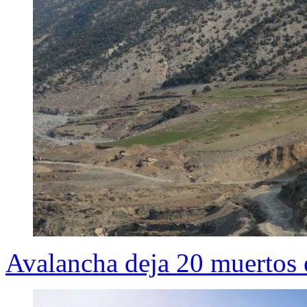
Avalancha deja 20 muertos e