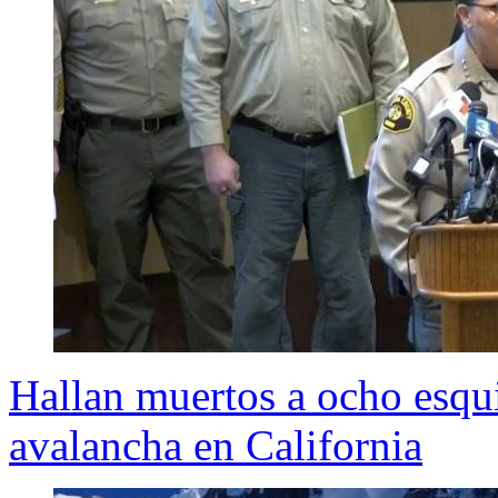
Hallan muertos a ocho esqu
avalancha en California