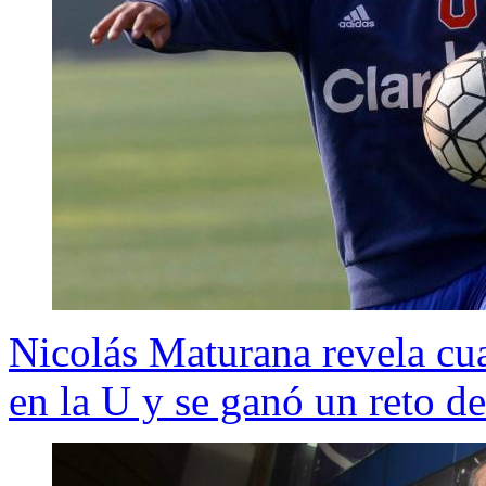
Nicolás Maturana revela cua
en la U y se ganó un reto d