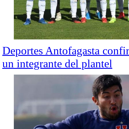
Deportes Antofagasta conf
un integrante del plantel