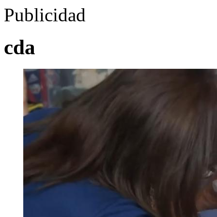
Publicidad
cda