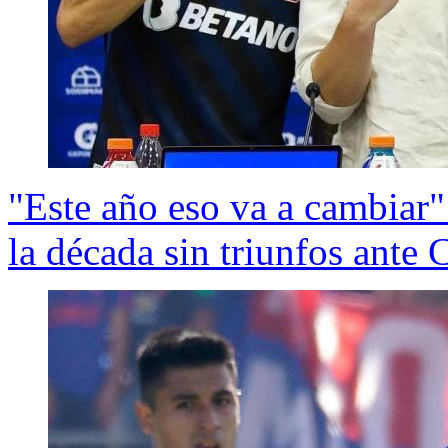
"Este año eso va a cambiar"
la década sin triunfos ante