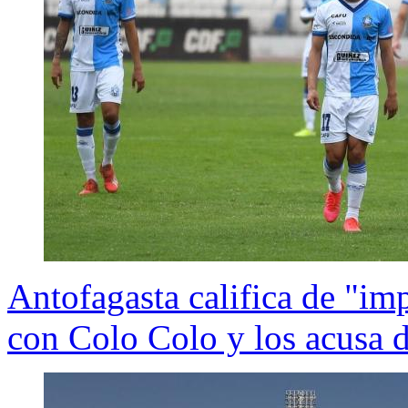
Antofagasta califica de "im
con Colo Colo y los acusa d