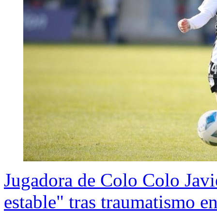
Jugadora de Colo Colo Javie
estable" tras traumatismo e