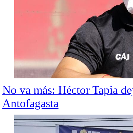
No va más: Héctor Tapia dej
Antofagasta