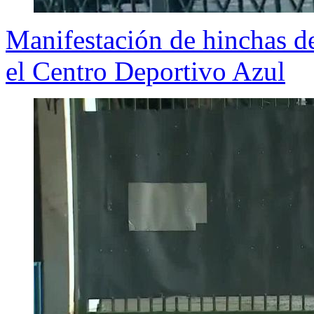
Manifestación de hinchas d
el Centro Deportivo Azul