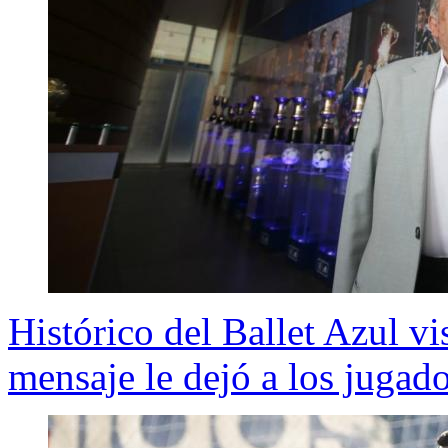
Histórico del Ballet Azul vi
mensaje le dejó a los jugad