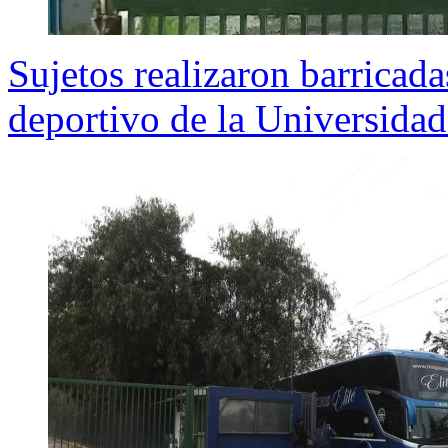
Sujetos realizaron barricada
deportivo de la Universidad