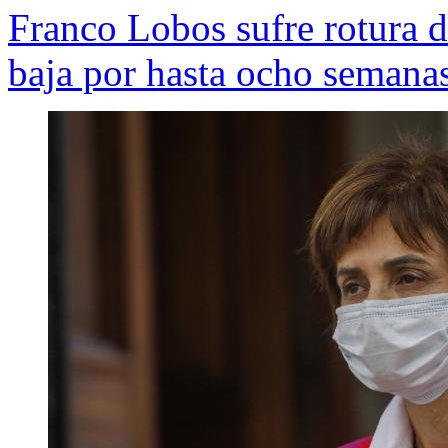
Franco Lobos sufre rotura de
baja por hasta ocho semanas