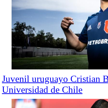
Juvenil uruguayo Cristian B
Universidad de Chile