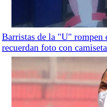
Barristas de la "U" rompen 
recuerdan foto con camiset