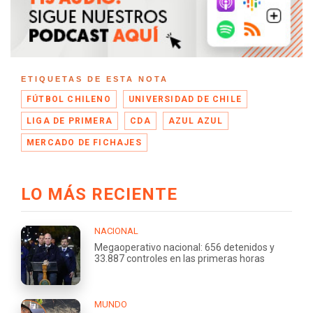
ETIQUETAS DE ESTA NOTA
FÚTBOL CHILENO
UNIVERSIDAD DE CHILE
LIGA DE PRIMERA
CDA
AZUL AZUL
MERCADO DE FICHAJES
LO MÁS RECIENTE
NACIONAL
Megaoperativo nacional: 656 detenidos y
33.887 controles en las primeras horas
MUNDO