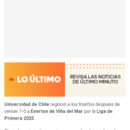
Universidad de Chile
regresó a los triunfos después de
vencer 1-0 a
Everton de Viña del Mar
por la
Liga de
Primera 2025
.