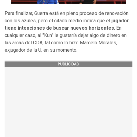
Para finalizar, Guerra está en pleno proceso de renovación
con los azules, pero el citado medio indica que el
jugador
tiene intenciones de buscar nuevos horizontes
. En
cualquier caso, al "Kun" le gustaría dejar algo de dinero en
las arcas del CDA, tal como lo hizo Marcelo Morales,
exjugador de la U, en su momento.
PUBLICIDAD