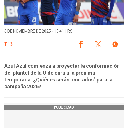
6 DE NOVIEMBRE DE 2025 - 15:41 HRS.
T13
Azul Azul comienza a proyectar la conformación
del plantel de la U de cara a la próxima
temporada. ¿Quiénes serán "cortados" para la
campaña 2026?
PUBLICIDAD