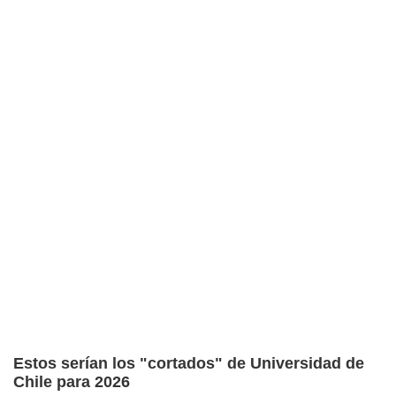
Estos serían los "cortados" de Universidad de
Chile para 2026