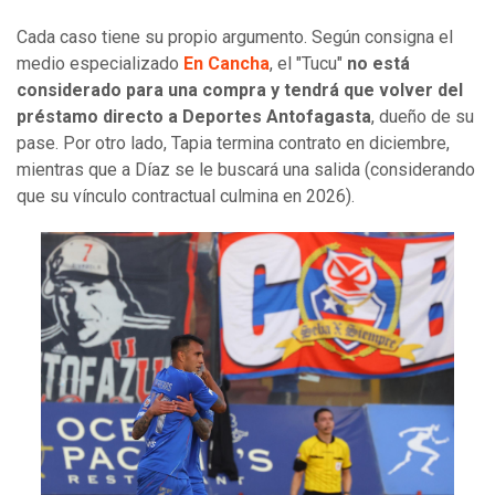
Cada caso tiene su propio argumento. Según consigna el
medio especializado
En Cancha
, el "Tucu"
no está
considerado para una compra y tendrá que volver del
préstamo directo a Deportes Antofagasta
, dueño de su
pase. Por otro lado, Tapia termina contrato en diciembre,
mientras que a Díaz se le buscará una salida (considerando
que su vínculo contractual culmina en 2026).