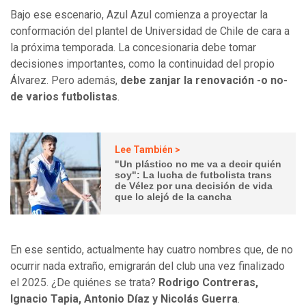
Bajo ese escenario, Azul Azul comienza a proyectar la
conformación del plantel de Universidad de Chile de cara a
la próxima temporada. La concesionaria debe tomar
decisiones importantes, como la continuidad del propio
Álvarez. Pero además,
debe zanjar la renovación -o no-
de varios futbolistas
.
Lee También >
"Un plástico no me va a decir quién
soy": La lucha de futbolista trans
de Vélez por una decisión de vida
que lo alejó de la cancha
En ese sentido, actualmente hay cuatro nombres que, de no
ocurrir nada extraño, emigrarán del club una vez finalizado
el 2025. ¿De quiénes se trata?
Rodrigo Contreras,
Ignacio Tapia, Antonio Díaz y Nicolás Guerra
.