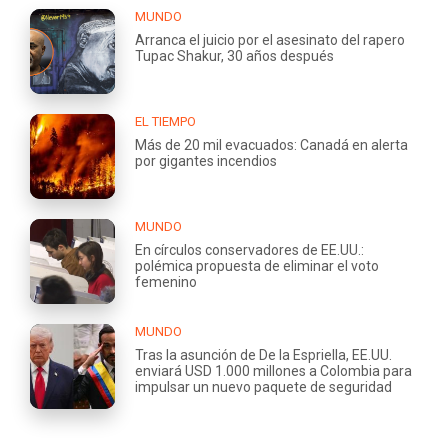
MUNDO
Arranca el juicio por el asesinato del rapero
Tupac Shakur, 30 años después
EL TIEMPO
Más de 20 mil evacuados: Canadá en alerta
por gigantes incendios
MUNDO
En círculos conservadores de EE.UU.:
polémica propuesta de eliminar el voto
femenino
MUNDO
Tras la asunción de De la Espriella, EE.UU.
enviará USD 1.000 millones a Colombia para
impulsar un nuevo paquete de seguridad