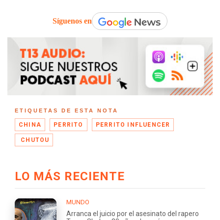
Síguenos en
ETIQUETAS DE ESTA NOTA
CHINA
PERRITO
PERRITO INFLUENCER
CHUTOU
LO MÁS RECIENTE
MUNDO
Arranca el juicio por el asesinato del rapero