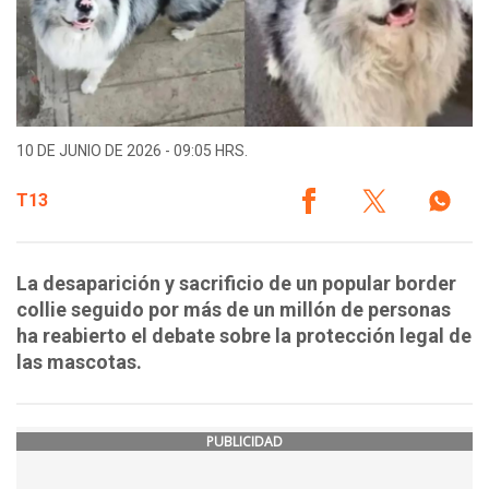
10 DE JUNIO DE 2026 - 09:05 HRS.
T13
La desaparición y sacrificio de un popular border
collie seguido por más de un millón de personas
ha reabierto el debate sobre la protección legal de
las mascotas.
PUBLICIDAD