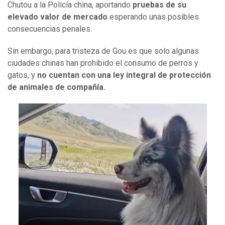
Chutou a la Policía china, aportando
pruebas de su
elevado valor de mercado
esperando unas posibles
consecuencias penales.
Sin embargo, para tristeza de Gou es que solo algunas
ciudades chinas han prohibido el consumo de perros y
gatos, y
no cuentan con una ley integral de protección
de animales de compañía.