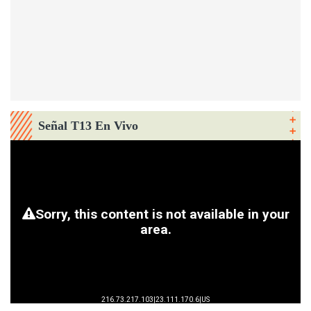
Señal T13 En Vivo