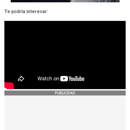
Te podría interesar:
PUBLICIDAD