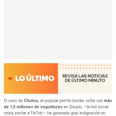
El caso de
Chutou,
un popular perrito border collie con
más
de 1,5 millones de seguidores
en Douyin, —la red social
china similar a TikTok—, ha generado gran indignación en