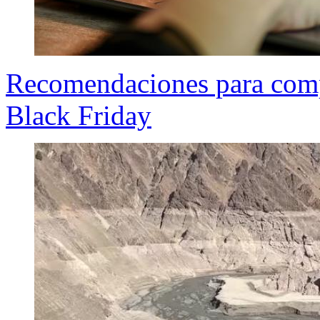
Recomendaciones para comp
Black Friday