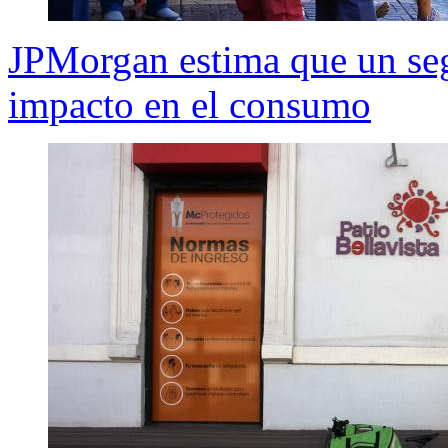
JPMorgan estima que un seg
impacto en el consumo