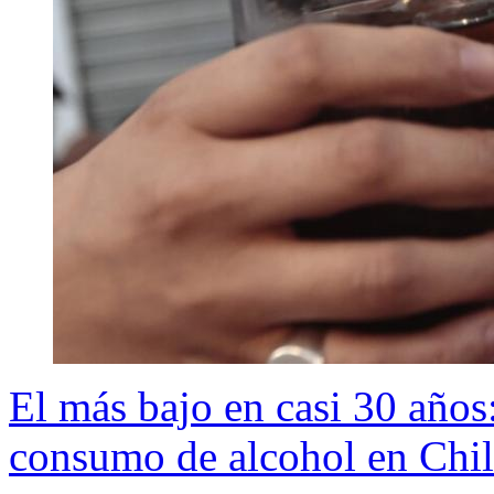
El más bajo en casi 30 años:
consumo de alcohol en Chi