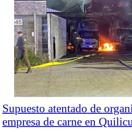
Supuesto atentado de organi
empresa de carne en Quilic