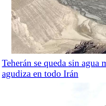
Teherán se queda sin agua mi
agudiza en todo Irán