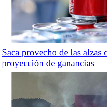
Saca provecho de las alzas 
proyección de ganancias