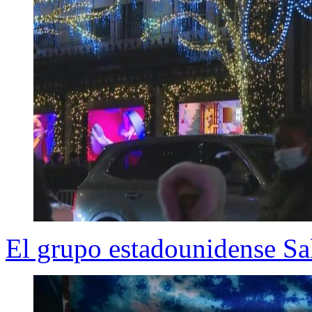
El grupo estadounidense Sak