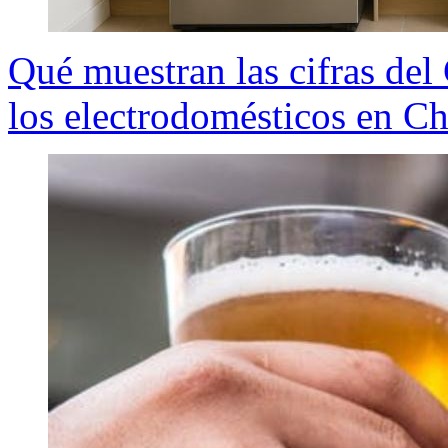
Qué muestran las cifras del
los electrodomésticos en Ch