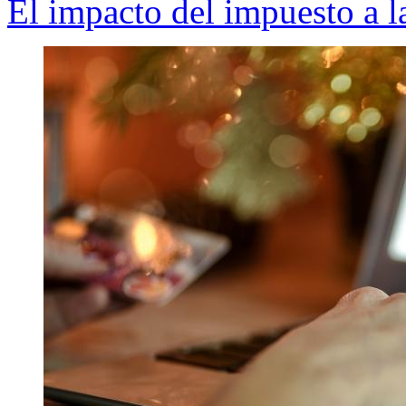
El impacto del impuesto a l