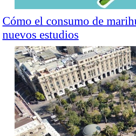
Cómo el consumo de marihu
nuevos estudios