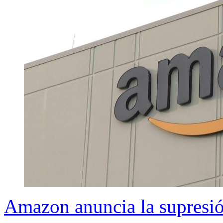
Amazon anuncia la supresió