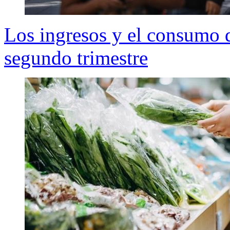
Los ingresos y el consumo d
segundo trimestre