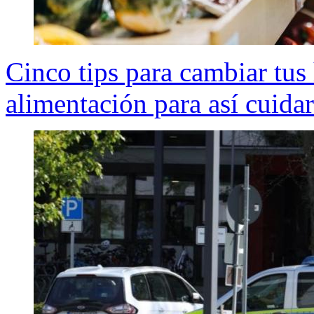
Cinco tips para cambiar tus
alimentación para así cuidar