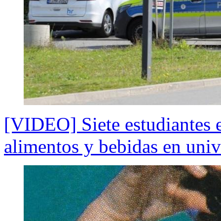
[VIDEO] Siete estudiantes 
alimentos y bebidas en uni