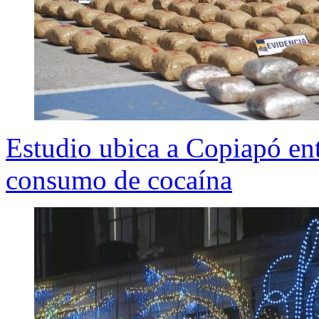
Estudio ubica a Copiapó en
consumo de cocaína