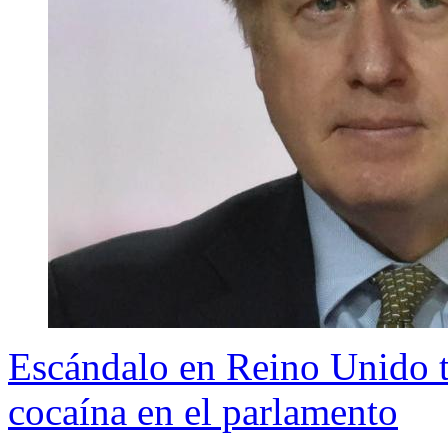
Escándalo en Reino Unido tr
cocaína en el parlamento