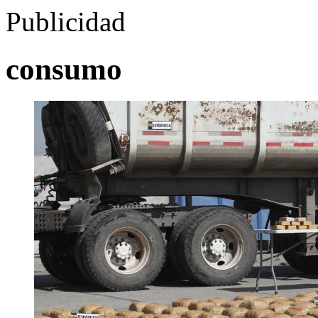
Publicidad
consumo