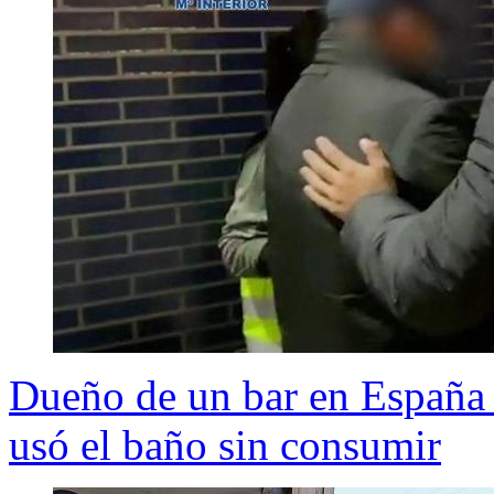
Dueño de un bar en España 
usó el baño sin consumir