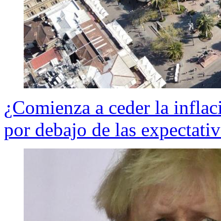
¿Comienza a ceder la inflac
por debajo de las expectativ