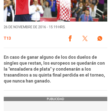
26 DE NOVIEMBRE DE 2016 - 15:19 HRS.
T13
En caso de ganar alguno de los dos duelos de
singles que restan, los europeos se quedarán con
la "ensaladera de plata" y condenarán a los
trasandinos a su quinta final perdida en el torneo,
que nunca han ganado.
PUBLICIDAD