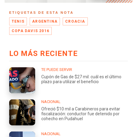
ETIQUETAS DE ESTA NOTA
TENIS
ARGENTINA
CROACIA
COPA DAVIS 2016
LO MÁS RECIENTE
TE PUEDE SERVIR
Cupón de Gas de $27 mil: cuál es el último
plazo para utilizar el beneficio
NACIONAL
Ofreció $10 mil a Carabineros para evitar
fiscalización: conductor fue detenido por
cohecho en Pudahuel
NACIONAL