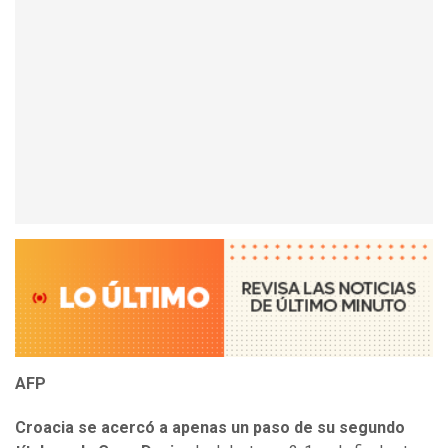
AFP
Croacia se acercó a apenas un paso de su segundo