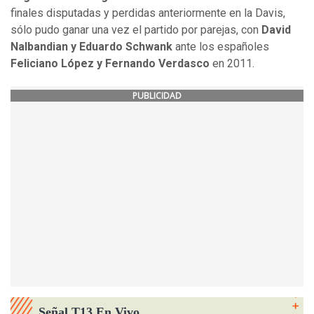
finales disputadas y perdidas anteriormente en la Davis,
sólo pudo ganar una vez el partido por parejas, con
David
Nalbandian y Eduardo Schwank
ante los españoles
Feliciano López y Fernando Verdasco
en 2011.
PUBLICIDAD
Señal T13 En Vivo