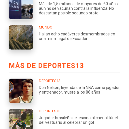
Más de 1,5 millones de mayores de 60 años
aún no se vacunan contra la influenza: No
descartan posible segundo brote
MUNDO
Hallan ocho cadáveres desmembrados en
una mina ilegal de Ecuador
MÁS DE DEPORTES13
DEPORTES13
Don Nelson, leyenda de la NBA como jugador
y entrenador, muere a los 86 años
DEPORTES13
Jugador brasileño se lesiona al caer al túnel
del vestuario al celebrar un gol