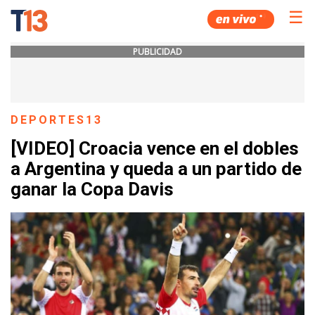
☰
PUBLICIDAD
DEPORTES13
[VIDEO] Croacia vence en el dobles
a Argentina y queda a un partido de
ganar la Copa Davis