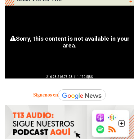
Síguenos en