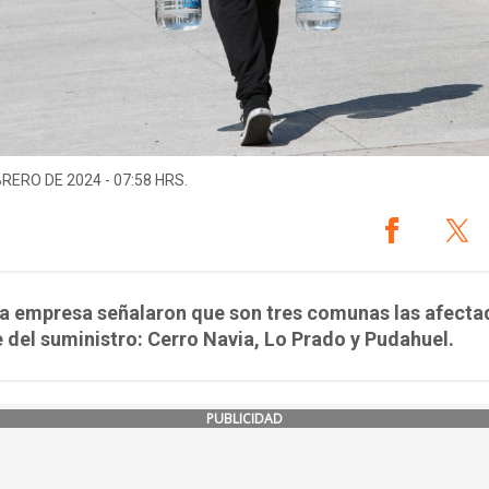
BRERO DE 2024 - 07:58 HRS.
a empresa señalaron que son tres comunas las afecta
e del suministro: Cerro Navia, Lo Prado y Pudahuel.
PUBLICIDAD