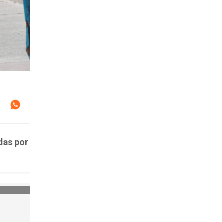
das por