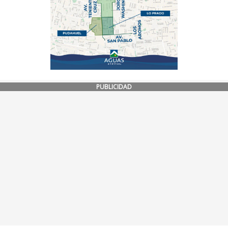
PUBLICIDAD