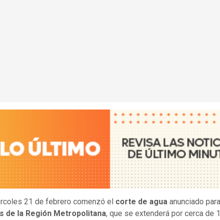
rcoles 21 de febrero comenzó el
corte de agua
anunciado par
 de la Región Metropolitana
, que se extenderá por cerca de 