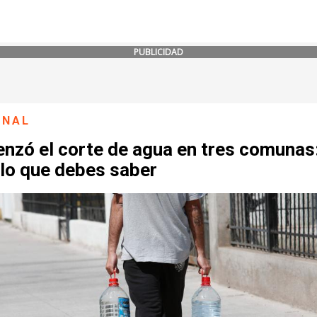
PUBLICIDAD
ONAL
nzó el corte de agua en tres comunas:
 lo que debes saber